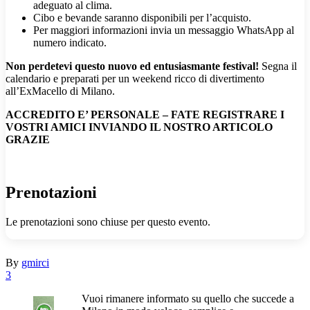
adeguato al clima.
Cibo e bevande saranno disponibili per l’acquisto.
Per maggiori informazioni invia un messaggio WhatsApp al
numero indicato.
Non perdetevi questo nuovo ed entusiasmante festival!
Segna il
calendario e preparati per un weekend ricco di divertimento
all’ExMacello di Milano.
ACCREDITO E’ PERSONALE – FATE REGISTRARE I
VOSTRI AMICI INVIANDO IL NOSTRO ARTICOLO
GRAZIE
Prenotazioni
Le prenotazioni sono chiuse per questo evento.
By
gmirci
3
Vuoi rimanere informato su quello che succede a