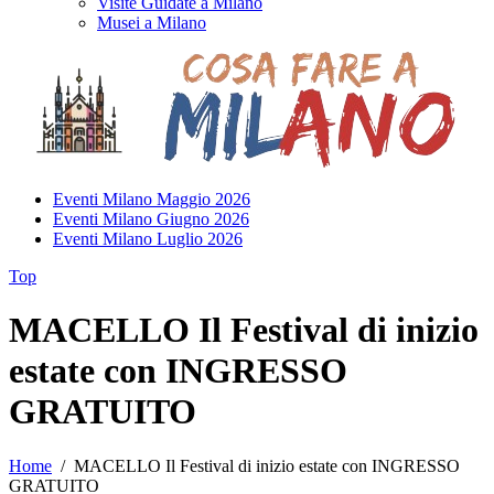
Visite Guidate a Milano
Musei a Milano
Eventi Milano Maggio 2026
Eventi Milano Giugno 2026
Eventi Milano Luglio 2026
Top
MACELLO Il Festival di inizio
estate con INGRESSO
GRATUITO
Home
/
MACELLO Il Festival di inizio estate con INGRESSO
GRATUITO