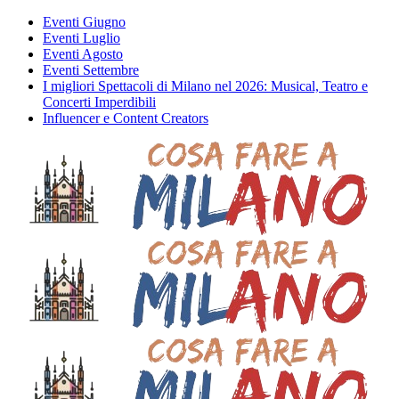
Eventi Giugno
Eventi Luglio
Eventi Agosto
Eventi Settembre
I migliori Spettacoli di Milano nel 2026: Musical, Teatro e
Concerti Imperdibili
Influencer e Content Creators