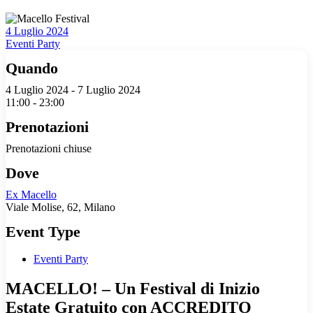
4 Luglio 2024
Eventi Party
Quando
4 Luglio 2024 - 7 Luglio 2024
11:00 - 23:00
Prenotazioni
Prenotazioni chiuse
Dove
Ex Macello
Viale Molise, 62, Milano
Event Type
Eventi Party
MACELLO! – Un Festival di Inizio
Estate Gratuito con ACCREDITO