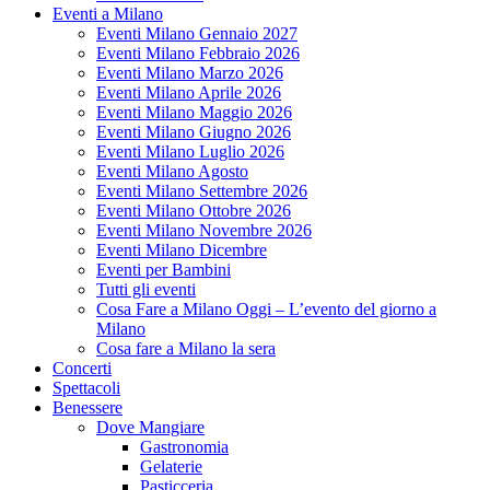
Eventi a Milano
Eventi Milano Gennaio 2027
Eventi Milano Febbraio 2026
Eventi Milano Marzo 2026
Eventi Milano Aprile 2026
Eventi Milano Maggio 2026
Eventi Milano Giugno 2026
Eventi Milano Luglio 2026
Eventi Milano Agosto
Eventi Milano Settembre 2026
Eventi Milano Ottobre 2026
Eventi Milano Novembre 2026
Eventi Milano Dicembre
Eventi per Bambini
Tutti gli eventi
Cosa Fare a Milano Oggi – L’evento del giorno a
Milano
Cosa fare a Milano la sera
Concerti
Spettacoli
Benessere
Dove Mangiare
Gastronomia
Gelaterie
Pasticceria