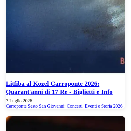
Litfiba al Kozel Carroponte 2026:
Quarant'anni di 17 Re - Biglietti e Info
7 Luglio 2026
Carroponte Sesto San Giovanni: Concerti, Eventi e Storia 2026