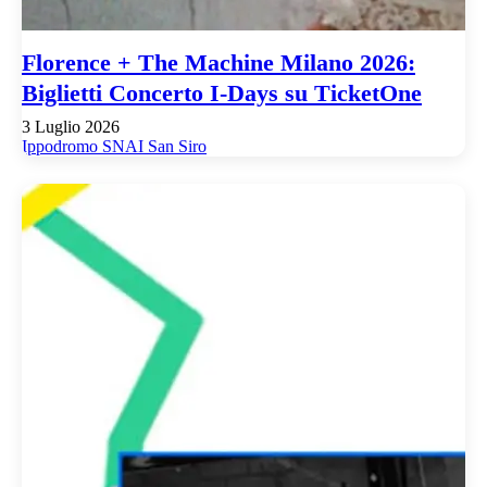
Florence + The Machine Milano 2026:
Biglietti Concerto I-Days su TicketOne
3 Luglio 2026
Ippodromo SNAI San Siro