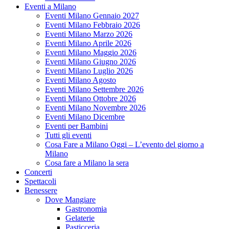
Eventi a Milano
Eventi Milano Gennaio 2027
Eventi Milano Febbraio 2026
Eventi Milano Marzo 2026
Eventi Milano Aprile 2026
Eventi Milano Maggio 2026
Eventi Milano Giugno 2026
Eventi Milano Luglio 2026
Eventi Milano Agosto
Eventi Milano Settembre 2026
Eventi Milano Ottobre 2026
Eventi Milano Novembre 2026
Eventi Milano Dicembre
Eventi per Bambini
Tutti gli eventi
Cosa Fare a Milano Oggi – L’evento del giorno a
Milano
Cosa fare a Milano la sera
Concerti
Spettacoli
Benessere
Dove Mangiare
Gastronomia
Gelaterie
Pasticceria