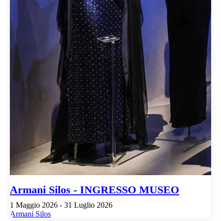
Armani Silos - INGRESSO MUSEO
1 Maggio 2026 - 31 Luglio 2026
Armani Silos