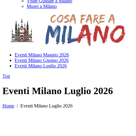
Visite Guidate a Milano
Musei a Milano
Eventi Milano Maggio 2026
Eventi Milano Giugno 2026
Eventi Milano Luglio 2026
Top
Eventi Milano Luglio 2026
Home
/
Eventi Milano Luglio 2026