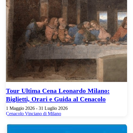
Tour Ultima Cena Leonardo Milano:
Biglietti, Orari e Guida al Cenacolo
1 Maggio 2026 - 31 Luglio 2026
Cenacolo Vinciano di Milano