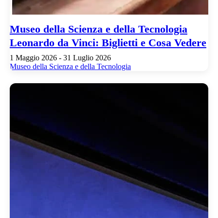
Museo della Scienza e della Tecnologia
Leonardo da Vinci: Biglietti e Cosa Vedere
1 Maggio 2026 - 31 Luglio 2026
Museo della Scienza e della Tecnologia