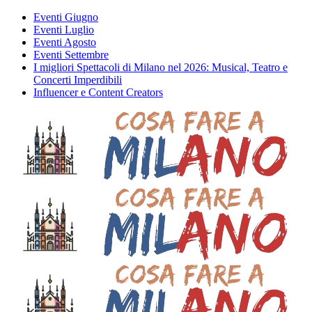
Eventi Giugno
Eventi Luglio
Eventi Agosto
Eventi Settembre
I migliori Spettacoli di Milano nel 2026: Musical, Teatro e
Concerti Imperdibili
Influencer e Content Creators