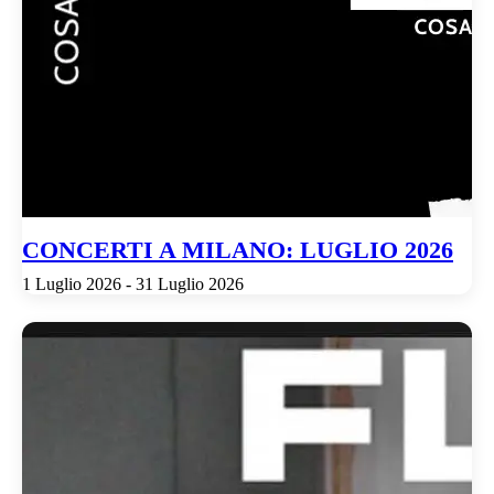
CONCERTI A MILANO: LUGLIO 2026
1 Luglio 2026 - 31 Luglio 2026