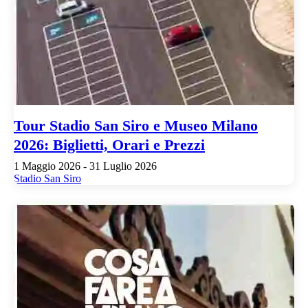
Tour Stadio San Siro e Museo Milano
2026: Biglietti, Orari e Prezzi
1 Maggio 2026 - 31 Luglio 2026
Stadio San Siro