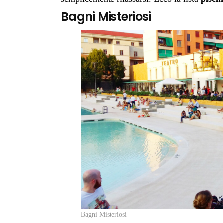
Bagni Misteriosi
Bagni Misteriosi