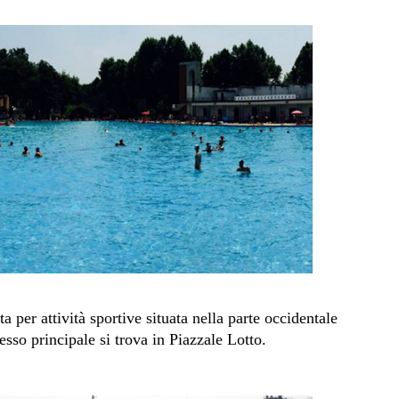
a per attività sportive situata nella parte occidentale
esso principale si trova in Piazzale Lotto.