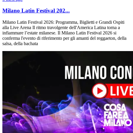
Milano Latin Festival 202...
Milano Latin Festival 2026: Programma, Biglietti e Grandi Ospiti
alla Live Arena Il ritmo travolgente dell'America Latina torna a
infiammare l’estate milanese. Il Milano Latin Festival 2026 si
conferma l'evento di riferimento per gli amanti del reggaeton, della
salsa, della bachata