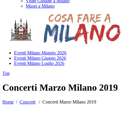
Visite Guidate a Milano
Musei a Milano
Eventi Milano Maggio 2026
Eventi Milano Giugno 2026
Eventi Milano Luglio 2026
Top
Concerti Marzo Milano 2019
Home
/
Concerti
/
Concerti Marzo Milano 2019