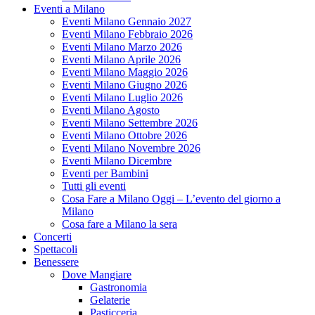
Eventi a Milano
Eventi Milano Gennaio 2027
Eventi Milano Febbraio 2026
Eventi Milano Marzo 2026
Eventi Milano Aprile 2026
Eventi Milano Maggio 2026
Eventi Milano Giugno 2026
Eventi Milano Luglio 2026
Eventi Milano Agosto
Eventi Milano Settembre 2026
Eventi Milano Ottobre 2026
Eventi Milano Novembre 2026
Eventi Milano Dicembre
Eventi per Bambini
Tutti gli eventi
Cosa Fare a Milano Oggi – L’evento del giorno a
Milano
Cosa fare a Milano la sera
Concerti
Spettacoli
Benessere
Dove Mangiare
Gastronomia
Gelaterie
Pasticceria