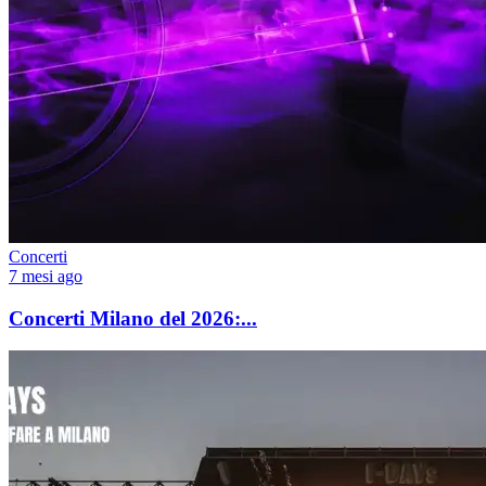
Concerti
7 mesi ago
Concerti Milano del 2026:...