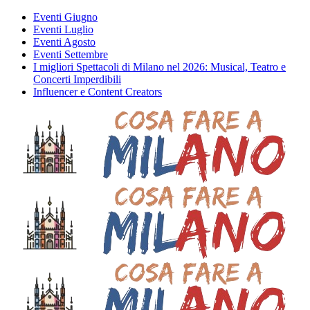
Eventi Giugno
Eventi Luglio
Eventi Agosto
Eventi Settembre
I migliori Spettacoli di Milano nel 2026: Musical, Teatro e
Concerti Imperdibili
Influencer e Content Creators