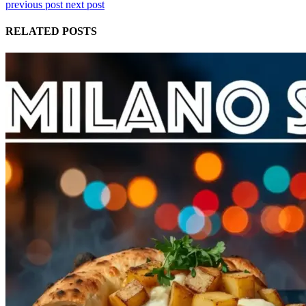
previous post
next post
RELATED POSTS