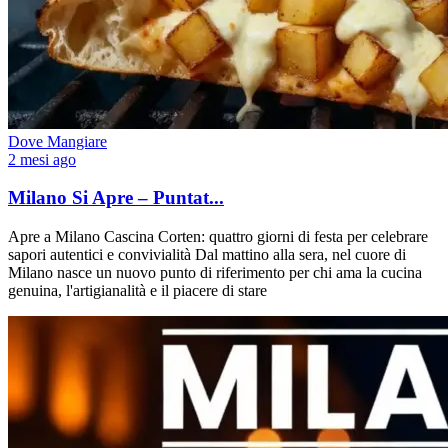
Dove Mangiare
2 mesi ago
Milano Si Apre – Puntat...
Apre a Milano Cascina Corten: quattro giorni di festa per celebrare
sapori autentici e convivialità Dal mattino alla sera, nel cuore di
Milano nasce un nuovo punto di riferimento per chi ama la cucina
genuina, l'artigianalità e il piacere di stare