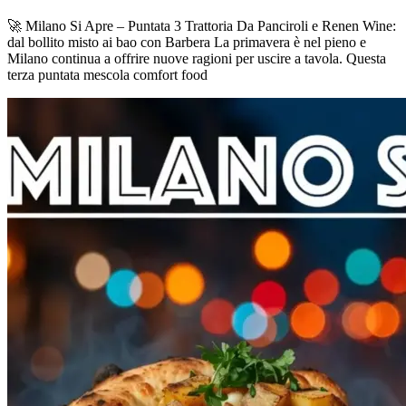
🚀 Milano Si Apre – Puntata 3 Trattoria Da Panciroli e Renen Wine:
dal bollito misto ai bao con Barbera La primavera è nel pieno e
Milano continua a offrire nuove ragioni per uscire a tavola. Questa
terza puntata mescola comfort food