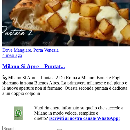
Dove Mangiare
,
Porta Venezia
4 mesi ago
Milano Si Apre – Puntat...
🚀 Milano Si Apre – Puntata 2 Da Roma a Milano: Bonci e Foglia
sbarcano in zona Buenos Aires. La primavera milanese è nel pieno e
le nuove aperture non si fermano. Questa seconda puntata è dedicata
a un doppio colpo in
Vuoi rimanere informato su quello che succede a
Milano in modo veloce, semplice e
diretto?
Iscriviti al nostro canale WhatsApp
!
Search