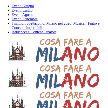
Eventi Giugno
Eventi Luglio
Eventi Agosto
Eventi Settembre
I migliori Spettacoli di Milano nel 2026: Musical, Teatro e
Concerti Imperdibili
Influencer e Content Creators