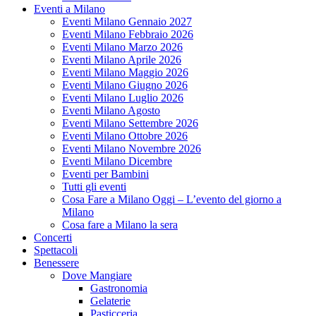
Eventi a Milano
Eventi Milano Gennaio 2027
Eventi Milano Febbraio 2026
Eventi Milano Marzo 2026
Eventi Milano Aprile 2026
Eventi Milano Maggio 2026
Eventi Milano Giugno 2026
Eventi Milano Luglio 2026
Eventi Milano Agosto
Eventi Milano Settembre 2026
Eventi Milano Ottobre 2026
Eventi Milano Novembre 2026
Eventi Milano Dicembre
Eventi per Bambini
Tutti gli eventi
Cosa Fare a Milano Oggi – L’evento del giorno a
Milano
Cosa fare a Milano la sera
Concerti
Spettacoli
Benessere
Dove Mangiare
Gastronomia
Gelaterie
Pasticceria