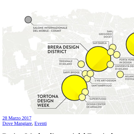
28 Marzo 2017
Dove Mangiare
,
Eventi