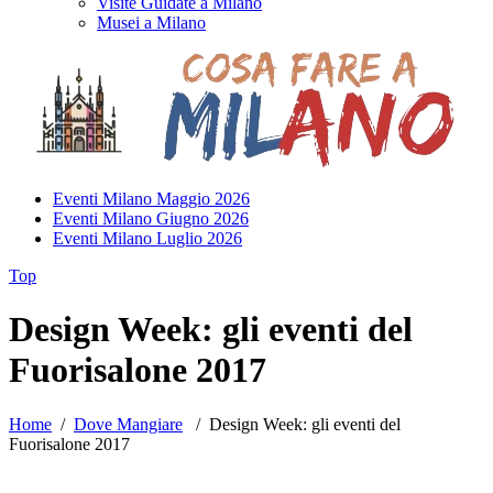
Visite Guidate a Milano
Musei a Milano
Eventi Milano Maggio 2026
Eventi Milano Giugno 2026
Eventi Milano Luglio 2026
Top
Design Week: gli eventi del
Fuorisalone 2017
Home
/
Dove Mangiare
/
Design Week: gli eventi del
Fuorisalone 2017