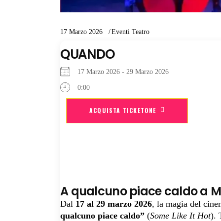
17 Marzo 2026
Eventi Teatro
QUANDO
17 Marzo 2026 - 29 Marzo 2026
0:00
ACQUISTA TICKETONE
A qualcuno piace caldo a Mi
Dal
17 al 29 marzo 2026
, la magia del cine
qualcuno piace caldo”
(
Some Like It Hot
).