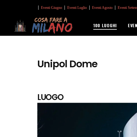
Eventi Giugno
Eventi Luglio
Eventi Agosto
Eventi Sette
100 LUOGHI
EVE
Unipol Dome
LUOGO