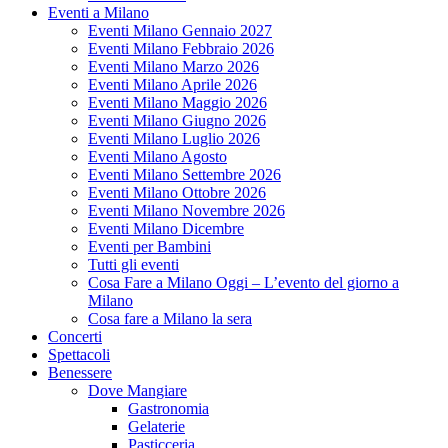
Eventi a Milano
Eventi Milano Gennaio 2027
Eventi Milano Febbraio 2026
Eventi Milano Marzo 2026
Eventi Milano Aprile 2026
Eventi Milano Maggio 2026
Eventi Milano Giugno 2026
Eventi Milano Luglio 2026
Eventi Milano Agosto
Eventi Milano Settembre 2026
Eventi Milano Ottobre 2026
Eventi Milano Novembre 2026
Eventi Milano Dicembre
Eventi per Bambini
Tutti gli eventi
Cosa Fare a Milano Oggi – L’evento del giorno a
Milano
Cosa fare a Milano la sera
Concerti
Spettacoli
Benessere
Dove Mangiare
Gastronomia
Gelaterie
Pasticceria