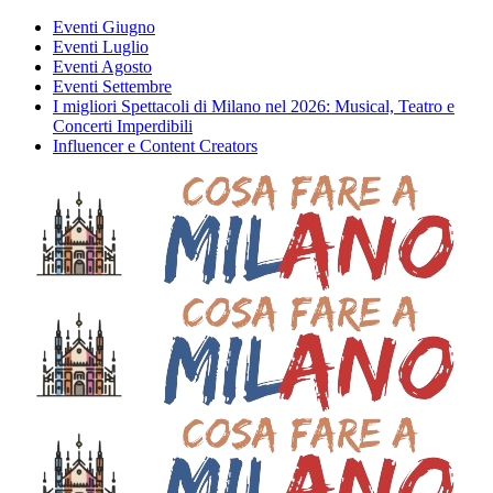
Eventi Giugno
Eventi Luglio
Eventi Agosto
Eventi Settembre
I migliori Spettacoli di Milano nel 2026: Musical, Teatro e
Concerti Imperdibili
Influencer e Content Creators