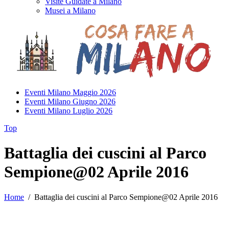
Visite Guidate a Milano
Musei a Milano
Eventi Milano Maggio 2026
Eventi Milano Giugno 2026
Eventi Milano Luglio 2026
Top
Battaglia dei cuscini al Parco
Sempione@02 Aprile 2016
Home
/
Battaglia dei cuscini al Parco Sempione@02 Aprile 2016