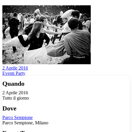
2 Aprile 2016
Eventi Party
Quando
2 Aprile 2016
Tutto il giorno
Dove
Parco Sempione
Parco Sempione, Milano