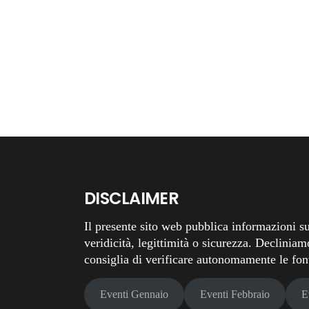
DISCLAIMER
Il presente sito web pubblica informazioni su
veridicità, legittimità o sicurezza. Decliniam
consiglia di verificare autonomamente le fonti
Eventi Gennaio
Eventi Febbraio
E