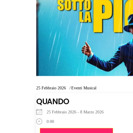
25 Febbraio 2026
Eventi Musical
QUANDO
25 Febbraio 2026 - 8 Marzo 2026
0:00