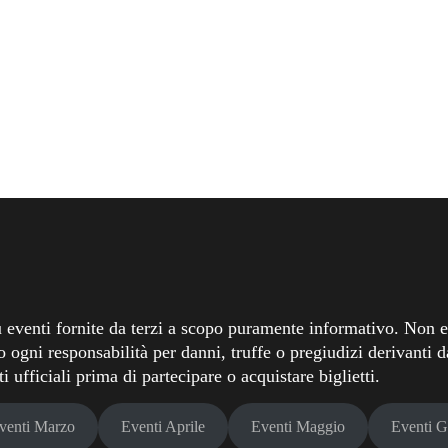
 eventi fornite da terzi a scopo puramente informativo. Non ef
o ogni responsabilità per danni, truffe o pregiudizi derivanti da
 ufficiali prima di partecipare o acquistare biglietti.
venti Marzo
Eventi Aprile
Eventi Maggio
Eventi 