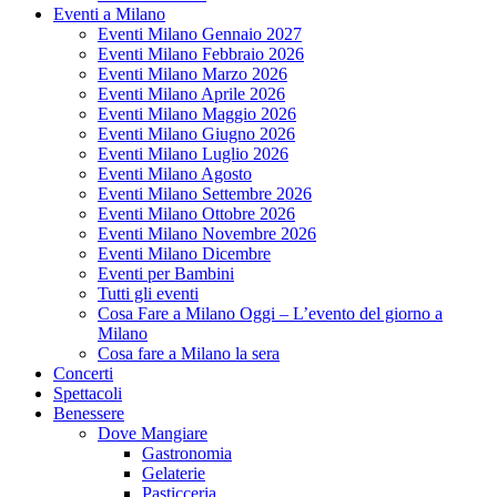
Eventi a Milano
Eventi Milano Gennaio 2027
Eventi Milano Febbraio 2026
Eventi Milano Marzo 2026
Eventi Milano Aprile 2026
Eventi Milano Maggio 2026
Eventi Milano Giugno 2026
Eventi Milano Luglio 2026
Eventi Milano Agosto
Eventi Milano Settembre 2026
Eventi Milano Ottobre 2026
Eventi Milano Novembre 2026
Eventi Milano Dicembre
Eventi per Bambini
Tutti gli eventi
Cosa Fare a Milano Oggi – L’evento del giorno a
Milano
Cosa fare a Milano la sera
Concerti
Spettacoli
Benessere
Dove Mangiare
Gastronomia
Gelaterie
Pasticceria