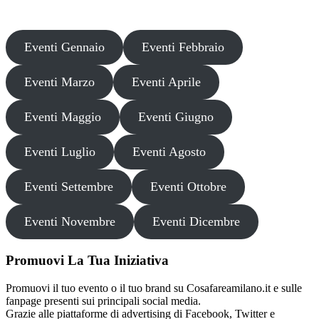
partecipare o acquistare biglietti.
Eventi Gennaio
Eventi Febbraio
Eventi Marzo
Eventi Aprile
Eventi Maggio
Eventi Giugno
Eventi Luglio
Eventi Agosto
Eventi Settembre
Eventi Ottobre
Eventi Novembre
Eventi Dicembre
Promuovi La Tua Iniziativa
Promuovi il tuo evento o il tuo brand su Cosafareamilano.it e sulle
fanpage presenti sui principali social media.
Grazie alle piattaforme di advertising di Facebook, Twitter e