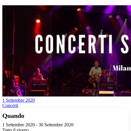
1 Settembre 2020
Concerti
Quando
1 Settembre 2020 - 30 Settembre 2020
Tutto il giorno