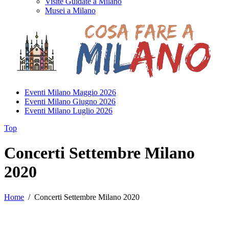
Visite Guidate a Milano
Musei a Milano
Eventi Milano Maggio 2026
Eventi Milano Giugno 2026
Eventi Milano Luglio 2026
Top
Concerti Settembre Milano
2020
Home
/
Concerti Settembre Milano 2020