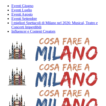
Eventi Giugno
Eventi Luglio
Eventi Agosto
Eventi Settembre
I migliori Spettacoli di Milano nel 2026: Musical, Teatro e
Concerti Imperdibili
Influencer e Content Creators