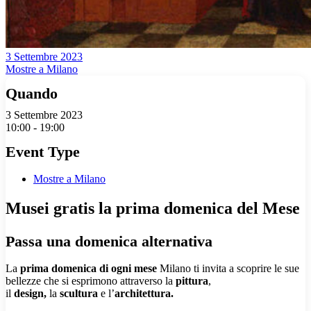
3 Settembre 2023
Mostre a Milano
Quando
3 Settembre 2023
10:00 - 19:00
Event Type
Mostre a Milano
Musei gratis la prima domenica del Mese
Passa una domenica alternativa
La
prima domenica di ogni mese
Milano ti invita a scoprire le sue
bellezze che si esprimono attraverso la
pittura
,
il
design,
la
scultura
e
l’
architettura.