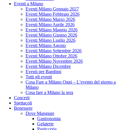
Eventi a Milano
Eventi Milano Gennaio 2027
Eventi Milano Febbraio 2026
Eventi Milano Marzo 2026
Eventi Milano Aprile 2026
Eventi Milano Maggio 2026
Eventi Milano Giugno 2026
Eventi Milano Luglio 2026
Eventi Milano Agosto
Eventi Milano Settembre 2026
Eventi Milano Ottobre 2026
Eventi Milano Novembre 2026
Eventi Milano Dicembre
Eventi per Bambini
Tutti gli eventi
Cosa Fare a Milano Oggi – L’evento del giorno a
Milano
Cosa fare a Milano la sera
Concerti
Spettacoli
Benessere
Dove Mangiare
Gastronomia
Gelaterie
Pasticceria