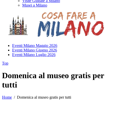
Visite Guidate a Milano
Musei a Milano
Eventi Milano Maggio 2026
Eventi Milano Giugno 2026
Eventi Milano Luglio 2026
Top
Domenica al museo gratis per
tutti
Home
/
Domenica al museo gratis per tutti