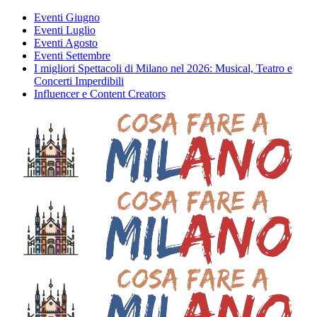
Eventi Giugno
Eventi Luglio
Eventi Agosto
Eventi Settembre
I migliori Spettacoli di Milano nel 2026: Musical, Teatro e
Concerti Imperdibili
Influencer e Content Creators