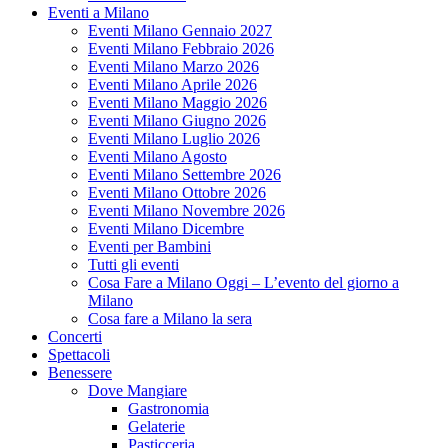
Eventi a Milano
Eventi Milano Gennaio 2027
Eventi Milano Febbraio 2026
Eventi Milano Marzo 2026
Eventi Milano Aprile 2026
Eventi Milano Maggio 2026
Eventi Milano Giugno 2026
Eventi Milano Luglio 2026
Eventi Milano Agosto
Eventi Milano Settembre 2026
Eventi Milano Ottobre 2026
Eventi Milano Novembre 2026
Eventi Milano Dicembre
Eventi per Bambini
Tutti gli eventi
Cosa Fare a Milano Oggi – L’evento del giorno a
Milano
Cosa fare a Milano la sera
Concerti
Spettacoli
Benessere
Dove Mangiare
Gastronomia
Gelaterie
Pasticceria