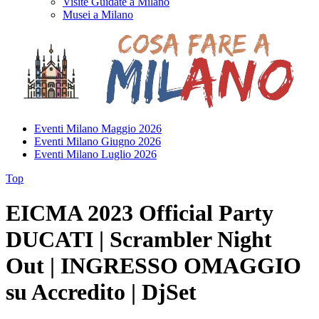
Visite Guidate a Milano
Musei a Milano
Eventi Milano Maggio 2026
Eventi Milano Giugno 2026
Eventi Milano Luglio 2026
Top
EICMA 2023 Official Party
DUCATI | Scrambler Night
Out | INGRESSO OMAGGIO
su Accredito | DjSet