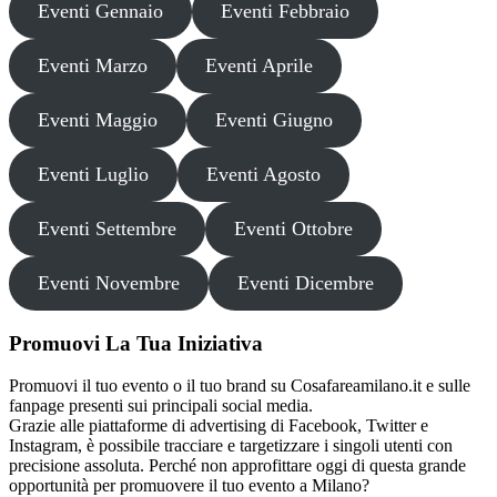
Eventi Gennaio
Eventi Febbraio
Eventi Marzo
Eventi Aprile
Eventi Maggio
Eventi Giugno
Eventi Luglio
Eventi Agosto
Eventi Settembre
Eventi Ottobre
Eventi Novembre
Eventi Dicembre
Promuovi La Tua Iniziativa
Promuovi il tuo evento o il tuo brand su Cosafareamilano.it e sulle
fanpage presenti sui principali social media.
Grazie alle piattaforme di advertising di Facebook, Twitter e
Instagram, è possibile tracciare e targetizzare i singoli utenti con
precisione assoluta. Perché non approfittare oggi di questa grande
opportunità per promuovere il tuo evento a Milano?