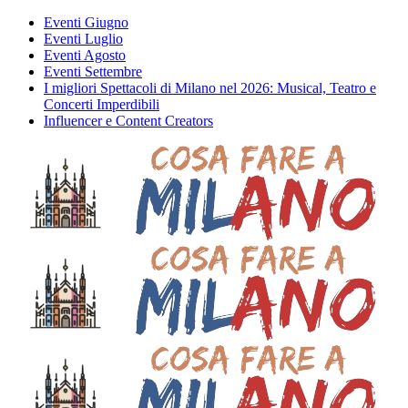
Eventi Giugno
Eventi Luglio
Eventi Agosto
Eventi Settembre
I migliori Spettacoli di Milano nel 2026: Musical, Teatro e
Concerti Imperdibili
Influencer e Content Creators