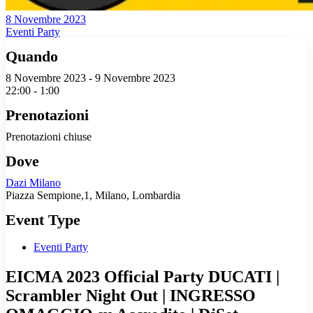
8 Novembre 2023
Eventi Party
Quando
8 Novembre 2023 - 9 Novembre 2023
22:00 - 1:00
Prenotazioni
Prenotazioni chiuse
Dove
Dazi Milano
Piazza Sempione,1, Milano, Lombardia
Event Type
Eventi Party
EICMA 2023 Official Party DUCATI |
Scrambler Night Out | INGRESSO