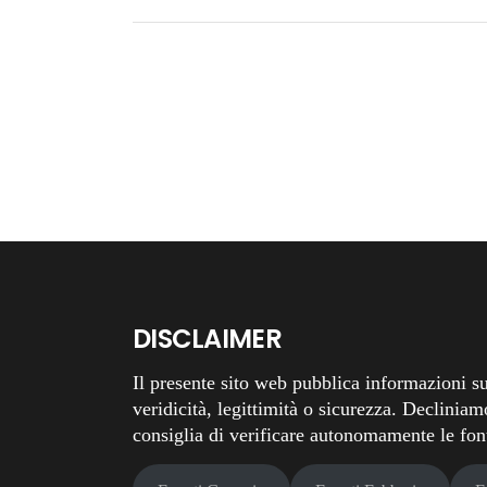
DISCLAIMER
Il presente sito web pubblica informazioni su
veridicità, legittimità o sicurezza. Decliniam
consiglia di verificare autonomamente le fonti