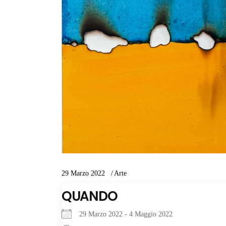
29 Marzo 2022
Arte
QUANDO
29 Marzo 2022 - 4 Maggio 2022