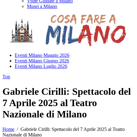
Visite Guidate a Milano
Musei a Milano
Eventi Milano Maggio 2026
Eventi Milano Giugno 2026
Eventi Milano Luglio 2026
Top
Gabriele Cirilli: Spettacolo del
7 Aprile 2025 al Teatro
Nazionale di Milano
Home
/
Gabriele Cirilli: Spettacolo del 7 Aprile 2025 al Teatro
Nazionale di Milano