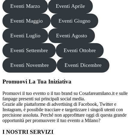
Eventi Marzo
Eventi Aprile
Eventi Maggio
Eventi Giugno
Eventi Luglio
Eventi Agosto
Eventi Settembre
Eventi Ottobre
Eventi Novembre
Eventi Dicembre
Promuovi La Tua Iniziativa
Promuovi il tuo evento o il tuo brand su Cosafareamilano.it e sulle
fanpage presenti sui principali social media.
Grazie alle piattaforme di advertising di Facebook, Twitter e
Instagram, è possibile tracciare e targetizzare i singoli utenti con
precisione assoluta. Perché non approfittare oggi di questa grande
opportunità per promuovere il tuo evento a Milano?
I NOSTRI SERVIZI