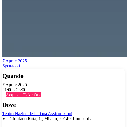
7 Aprile 2025
Spettacoli
Quando
7 Aprile 2025
21:00 - 23:00
Acquista TicketOne
Dove
Teatro Nazionale Italiana Assicurazioni
Via Giordano Rota, 1,, Milano, 20149, Lombardia