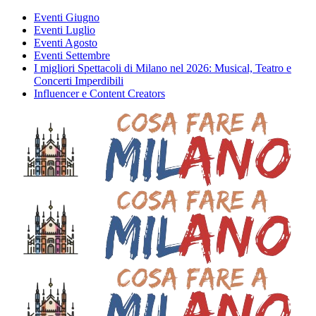
Eventi Giugno
Eventi Luglio
Eventi Agosto
Eventi Settembre
I migliori Spettacoli di Milano nel 2026: Musical, Teatro e
Concerti Imperdibili
Influencer e Content Creators