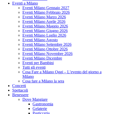
Eventi a Milano
Eventi Milano Gennaio 2027
Eventi Milano Febbraio 2026
Eventi Milano Marzo 2026
Eventi Milano Aprile 2026
Eventi Milano Maggio 2026
Eventi Milano Giugno 2026
Eventi Milano Luglio 2026
Eventi Milano Agosto
Eventi Milano Settembre 2026
Eventi Milano Ottobre 2026
Eventi Milano Novembre 2026
Eventi Milano Dicembre
Eventi per Bambini
Tutti gli eventi
Cosa Fare a Milano Oggi – L’evento del giorno a
Milano
Cosa fare a Milano la sera
Concerti
Spettacoli
Benessere
Dove Mangiare
Gastronomia
Gelaterie
Pasticceria