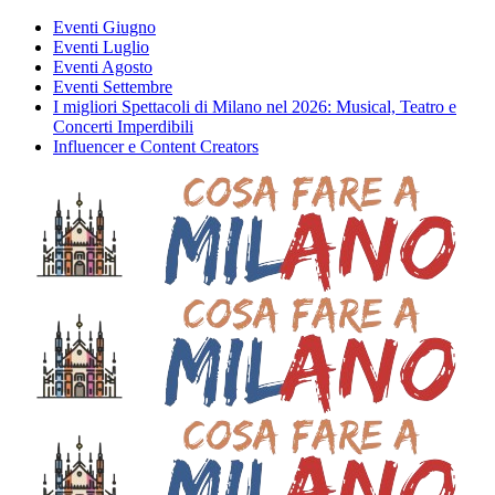
Eventi Giugno
Eventi Luglio
Eventi Agosto
Eventi Settembre
I migliori Spettacoli di Milano nel 2026: Musical, Teatro e
Concerti Imperdibili
Influencer e Content Creators