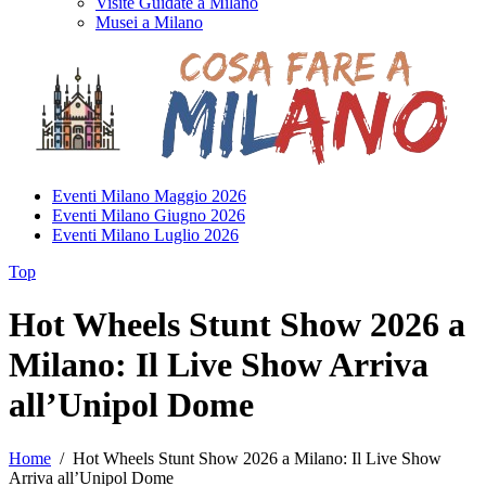
Visite Guidate a Milano
Musei a Milano
Eventi Milano Maggio 2026
Eventi Milano Giugno 2026
Eventi Milano Luglio 2026
Top
Hot Wheels Stunt Show 2026 a
Milano: Il Live Show Arriva
all’Unipol Dome
Home
/
Hot Wheels Stunt Show 2026 a Milano: Il Live Show
Arriva all’Unipol Dome