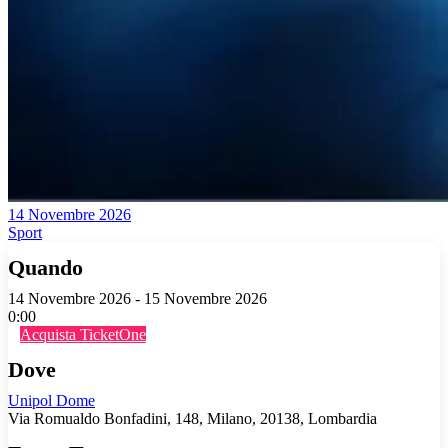
14 Novembre 2026
Sport
Quando
14 Novembre 2026 - 15 Novembre 2026
0:00
Acquista TicketOne
Dove
Unipol Dome
Via Romualdo Bonfadini, 148, Milano, 20138, Lombardia