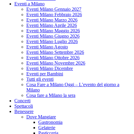
Eventi a Milano
Eventi Milano Gennaio 2027
Eventi Milano Febbraio 2026
Eventi Milano Marzo 2026
Eventi Milano Aprile 2026
Eventi Milano Maggio 2026
Eventi Milano Giugno 2026
Eventi Milano Luglio 2026
Eventi Milano Agosto
Eventi Milano Settembre 2026
Eventi Milano Ottobre 2026
Eventi Milano Novembre 2026
Eventi Milano Dicembre
Eventi per Bambini
Tutti gli eventi
Cosa Fare a Milano Oggi – L’evento del giorno a
Milano
Cosa fare a Milano la sera
Concerti
Spettacoli
Benessere
Dove Mangiare
Gastronomia
Gelaterie
Pasticceria