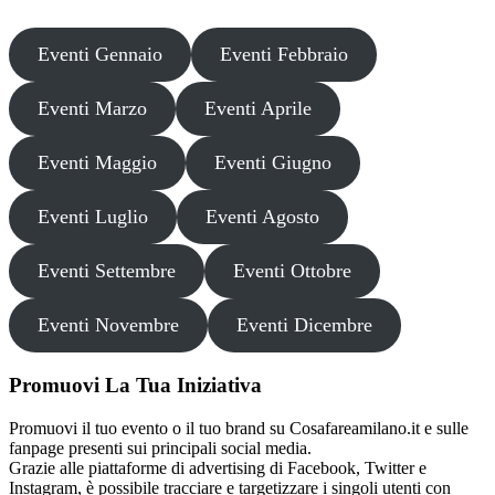
Eventi Gennaio
Eventi Febbraio
Eventi Marzo
Eventi Aprile
Eventi Maggio
Eventi Giugno
Eventi Luglio
Eventi Agosto
Eventi Settembre
Eventi Ottobre
Eventi Novembre
Eventi Dicembre
Promuovi La Tua Iniziativa
Promuovi il tuo evento o il tuo brand su Cosafareamilano.it e sulle
fanpage presenti sui principali social media.
Grazie alle piattaforme di advertising di Facebook, Twitter e
Instagram, è possibile tracciare e targetizzare i singoli utenti con