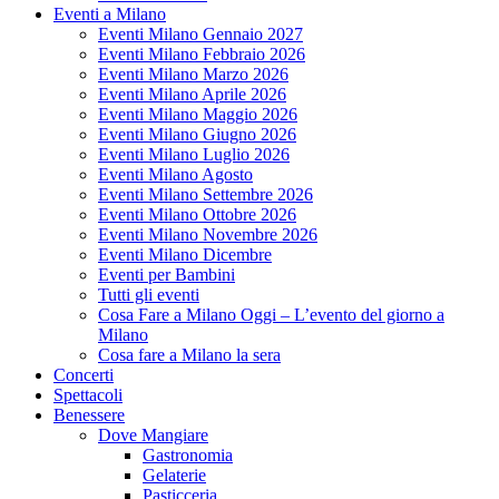
Eventi a Milano
Eventi Milano Gennaio 2027
Eventi Milano Febbraio 2026
Eventi Milano Marzo 2026
Eventi Milano Aprile 2026
Eventi Milano Maggio 2026
Eventi Milano Giugno 2026
Eventi Milano Luglio 2026
Eventi Milano Agosto
Eventi Milano Settembre 2026
Eventi Milano Ottobre 2026
Eventi Milano Novembre 2026
Eventi Milano Dicembre
Eventi per Bambini
Tutti gli eventi
Cosa Fare a Milano Oggi – L’evento del giorno a
Milano
Cosa fare a Milano la sera
Concerti
Spettacoli
Benessere
Dove Mangiare
Gastronomia
Gelaterie
Pasticceria