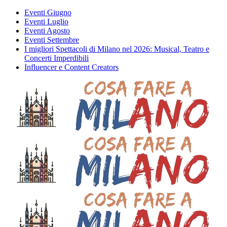
Eventi Giugno
Eventi Luglio
Eventi Agosto
Eventi Settembre
I migliori Spettacoli di Milano nel 2026: Musical, Teatro e
Concerti Imperdibili
Influencer e Content Creators