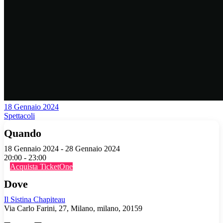
18 Gennaio 2024
Spettacoli
Quando
18 Gennaio 2024 - 28 Gennaio 2024
20:00 - 23:00
Acquista TicketOne
Dove
Il Sistina Chapiteau
Via Carlo Farini, 27, Milano, milano, 20159