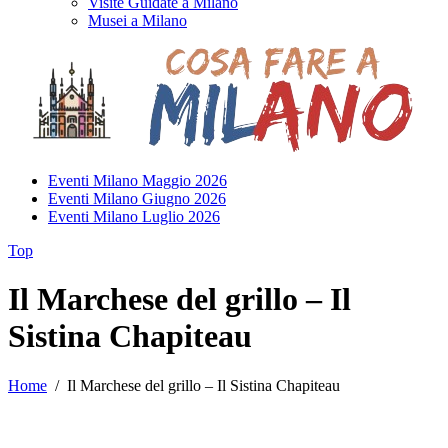
Visite Guidate a Milano
Musei a Milano
Eventi Milano Maggio 2026
Eventi Milano Giugno 2026
Eventi Milano Luglio 2026
Top
Il Marchese del grillo – Il
Sistina Chapiteau
Home
/
Il Marchese del grillo – Il Sistina Chapiteau