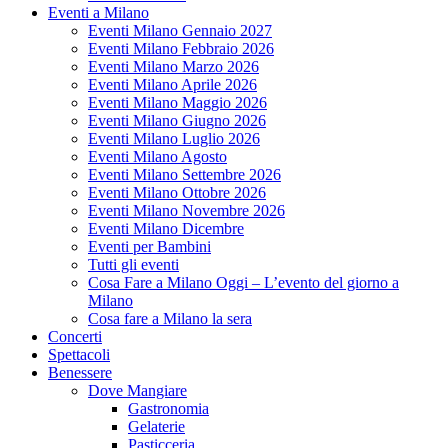
Eventi a Milano
Eventi Milano Gennaio 2027
Eventi Milano Febbraio 2026
Eventi Milano Marzo 2026
Eventi Milano Aprile 2026
Eventi Milano Maggio 2026
Eventi Milano Giugno 2026
Eventi Milano Luglio 2026
Eventi Milano Agosto
Eventi Milano Settembre 2026
Eventi Milano Ottobre 2026
Eventi Milano Novembre 2026
Eventi Milano Dicembre
Eventi per Bambini
Tutti gli eventi
Cosa Fare a Milano Oggi – L’evento del giorno a
Milano
Cosa fare a Milano la sera
Concerti
Spettacoli
Benessere
Dove Mangiare
Gastronomia
Gelaterie
Pasticceria