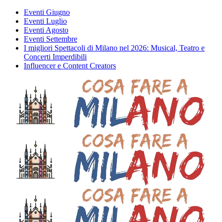
Eventi Giugno
Eventi Luglio
Eventi Agosto
Eventi Settembre
I migliori Spettacoli di Milano nel 2026: Musical, Teatro e
Concerti Imperdibili
Influencer e Content Creators