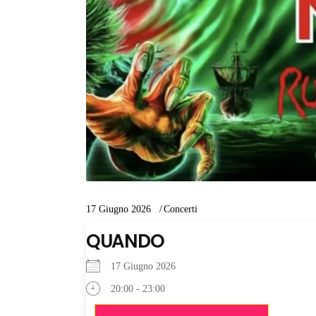
17 Giugno 2026
Concerti
QUANDO
17 Giugno 2026
20:00 - 23:00