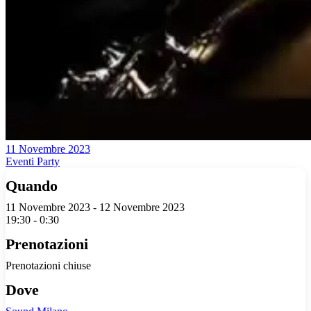
11 Novembre 2023
Eventi Party
Quando
11 Novembre 2023 - 12 Novembre 2023
19:30 - 0:30
Prenotazioni
Prenotazioni chiuse
Dove