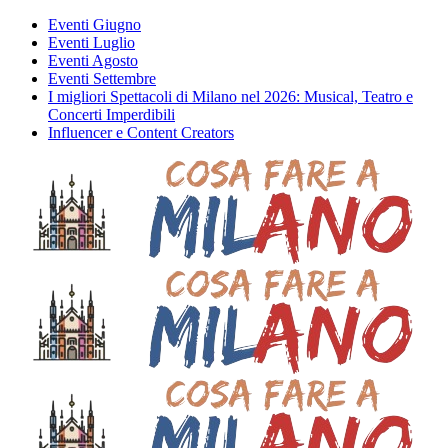
Eventi Giugno
Eventi Luglio
Eventi Agosto
Eventi Settembre
I migliori Spettacoli di Milano nel 2026: Musical, Teatro e
Concerti Imperdibili
Influencer e Content Creators