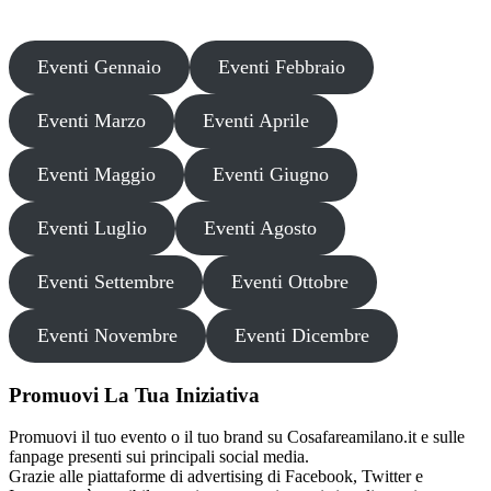
partecipare o acquistare biglietti.
Eventi Gennaio
Eventi Febbraio
Eventi Marzo
Eventi Aprile
Eventi Maggio
Eventi Giugno
Eventi Luglio
Eventi Agosto
Eventi Settembre
Eventi Ottobre
Eventi Novembre
Eventi Dicembre
Promuovi La Tua Iniziativa
Promuovi il tuo evento o il tuo brand su Cosafareamilano.it e sulle
fanpage presenti sui principali social media.
Grazie alle piattaforme di advertising di Facebook, Twitter e