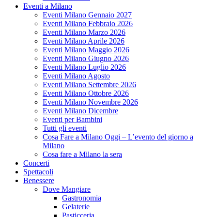
Eventi a Milano
Eventi Milano Gennaio 2027
Eventi Milano Febbraio 2026
Eventi Milano Marzo 2026
Eventi Milano Aprile 2026
Eventi Milano Maggio 2026
Eventi Milano Giugno 2026
Eventi Milano Luglio 2026
Eventi Milano Agosto
Eventi Milano Settembre 2026
Eventi Milano Ottobre 2026
Eventi Milano Novembre 2026
Eventi Milano Dicembre
Eventi per Bambini
Tutti gli eventi
Cosa Fare a Milano Oggi – L’evento del giorno a
Milano
Cosa fare a Milano la sera
Concerti
Spettacoli
Benessere
Dove Mangiare
Gastronomia
Gelaterie
Pasticceria