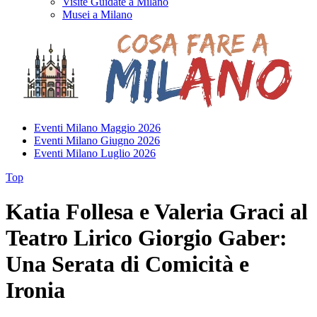
Visite Guidate a Milano
Musei a Milano
Eventi Milano Maggio 2026
Eventi Milano Giugno 2026
Eventi Milano Luglio 2026
Top
Katia Follesa e Valeria Graci al
Teatro Lirico Giorgio Gaber:
Una Serata di Comicità e
Ironia