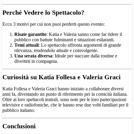
Perché Vedere lo Spettacolo?
Ecco 3 motivi per cui non puoi perderti questo evento:
Risate garantite
: Katia e Valeria sanno come far ridere il
pubblico con battute fulminanti e situazioni esilaranti.
Temi attuali
: Lo spettacolo affronta argomenti di grande
rilevanza, rendendolo attuale e coinvolgente.
Una serata diversa
: Ideale per staccare dalla routine e
divertirti in compagnia.
Curiosità su Katia Follesa e Valeria Graci
Katia Follesa e Valeria Graci hanno iniziato a collaborare diversi
anni fa, diventando un punto di riferimento per la comicità italiana.
Oltre ai loro spettacoli teatrali, sono note per le loro partecipazioni
televisive e radiofoniche, che le hanno rese due volti familiari per il
pubblico italiano.
Conclusioni