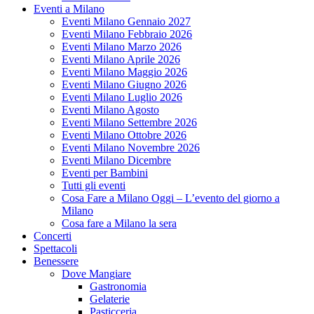
Eventi a Milano
Eventi Milano Gennaio 2027
Eventi Milano Febbraio 2026
Eventi Milano Marzo 2026
Eventi Milano Aprile 2026
Eventi Milano Maggio 2026
Eventi Milano Giugno 2026
Eventi Milano Luglio 2026
Eventi Milano Agosto
Eventi Milano Settembre 2026
Eventi Milano Ottobre 2026
Eventi Milano Novembre 2026
Eventi Milano Dicembre
Eventi per Bambini
Tutti gli eventi
Cosa Fare a Milano Oggi – L’evento del giorno a
Milano
Cosa fare a Milano la sera
Concerti
Spettacoli
Benessere
Dove Mangiare
Gastronomia
Gelaterie
Pasticceria