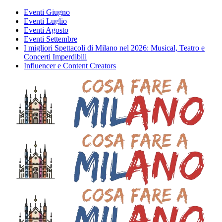
Eventi Giugno
Eventi Luglio
Eventi Agosto
Eventi Settembre
I migliori Spettacoli di Milano nel 2026: Musical, Teatro e
Concerti Imperdibili
Influencer e Content Creators