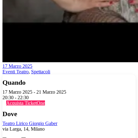
17 Marzo 2025
Eventi Teatro
,
Spettacoli
Quando
17 Marzo 2025 - 21 Marzo 2025
20:30 - 22:30
Acquista TicketOne
Dove
Teatro Lirico Giorgio Gaber
via Larga, 14, Milano