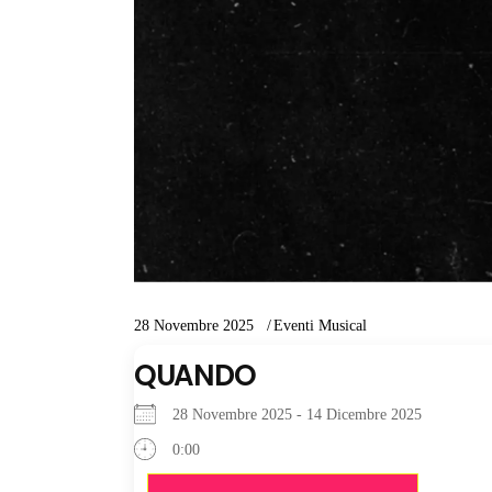
28 Novembre 2025
Eventi Musical
QUANDO
28 Novembre 2025 - 14 Dicembre 2025
0:00