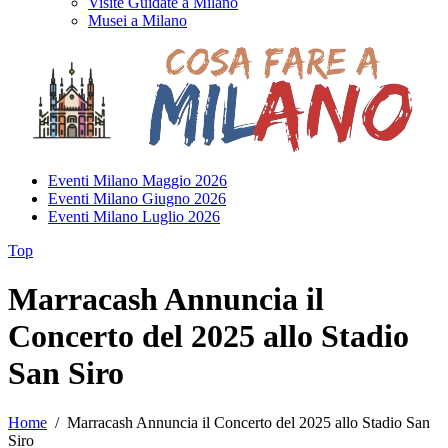
Visite Guidate a Milano
Musei a Milano
Eventi Milano Maggio 2026
Eventi Milano Giugno 2026
Eventi Milano Luglio 2026
Top
Marracash Annuncia il
Concerto del 2025 allo Stadio
San Siro
Home
/
Marracash Annuncia il Concerto del 2025 allo Stadio San
Siro