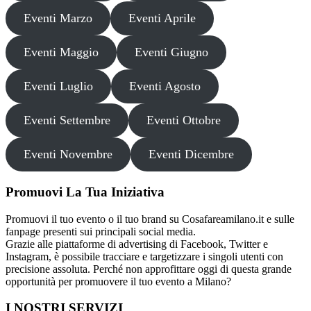
Eventi Marzo
Eventi Aprile
Eventi Maggio
Eventi Giugno
Eventi Luglio
Eventi Agosto
Eventi Settembre
Eventi Ottobre
Eventi Novembre
Eventi Dicembre
Promuovi La Tua Iniziativa
Promuovi il tuo evento o il tuo brand su Cosafareamilano.it e sulle
fanpage presenti sui principali social media.
Grazie alle piattaforme di advertising di Facebook, Twitter e
Instagram, è possibile tracciare e targetizzare i singoli utenti con
precisione assoluta. Perché non approfittare oggi di questa grande
opportunità per promuovere il tuo evento a Milano?
I NOSTRI SERVIZI