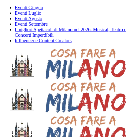
Eventi Giugno
Eventi Luglio
Eventi Agosto
Eventi Settembre
I migliori Spettacoli di Milano nel 2026: Musical, Teatro e
Concerti Imperdibili
Influencer e Content Creators