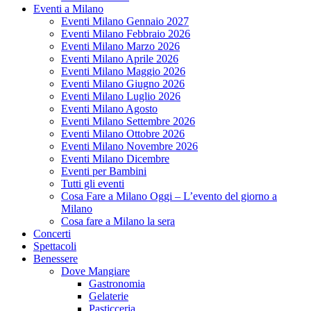
Eventi a Milano
Eventi Milano Gennaio 2027
Eventi Milano Febbraio 2026
Eventi Milano Marzo 2026
Eventi Milano Aprile 2026
Eventi Milano Maggio 2026
Eventi Milano Giugno 2026
Eventi Milano Luglio 2026
Eventi Milano Agosto
Eventi Milano Settembre 2026
Eventi Milano Ottobre 2026
Eventi Milano Novembre 2026
Eventi Milano Dicembre
Eventi per Bambini
Tutti gli eventi
Cosa Fare a Milano Oggi – L’evento del giorno a
Milano
Cosa fare a Milano la sera
Concerti
Spettacoli
Benessere
Dove Mangiare
Gastronomia
Gelaterie
Pasticceria