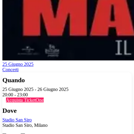
25 Giugno 2025
Concerti
Quando
25 Giugno 2025 - 26 Giugno 2025
20:00 - 23:00
Acquista TicketOne
Dove
Stadio San Siro
Stadio San Siro, Milano