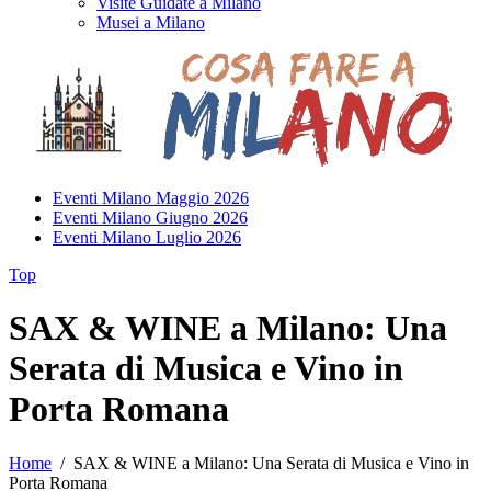
Visite Guidate a Milano
Musei a Milano
Eventi Milano Maggio 2026
Eventi Milano Giugno 2026
Eventi Milano Luglio 2026
Top
SAX & WINE a Milano: Una
Serata di Musica e Vino in
Porta Romana
Home
/
SAX & WINE a Milano: Una Serata di Musica e Vino in
Porta Romana