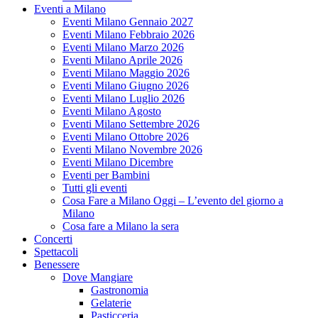
Eventi a Milano
Eventi Milano Gennaio 2027
Eventi Milano Febbraio 2026
Eventi Milano Marzo 2026
Eventi Milano Aprile 2026
Eventi Milano Maggio 2026
Eventi Milano Giugno 2026
Eventi Milano Luglio 2026
Eventi Milano Agosto
Eventi Milano Settembre 2026
Eventi Milano Ottobre 2026
Eventi Milano Novembre 2026
Eventi Milano Dicembre
Eventi per Bambini
Tutti gli eventi
Cosa Fare a Milano Oggi – L’evento del giorno a
Milano
Cosa fare a Milano la sera
Concerti
Spettacoli
Benessere
Dove Mangiare
Gastronomia
Gelaterie
Pasticceria