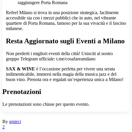
raggiungere Porta Romana
Refeel Milano si trova in una posizione strategica, facilmente
accessibile sia con i mezzi pubblici che in auto, nel vibrante
quartiere di Porta Romana, famoso per la sua vivacità e il fascino
milanese.
Resta Aggiornato sugli Eventi a Milano
Non perderti i migliori eventi della città! Unisciti al nostro
gruppo Telegram ufficiale: t.me/cosafareamilano
SAX & WINE
è l’occasione perfetta per vivere una serata
indimenticabile, immersi nella magia della musica jazz e del
buon vino. Prenota ora e regalati un’esperienza unica a Milano!
Prenotazioni
Le prenotazioni sono chiuse per questo evento.
By
gmirci
2