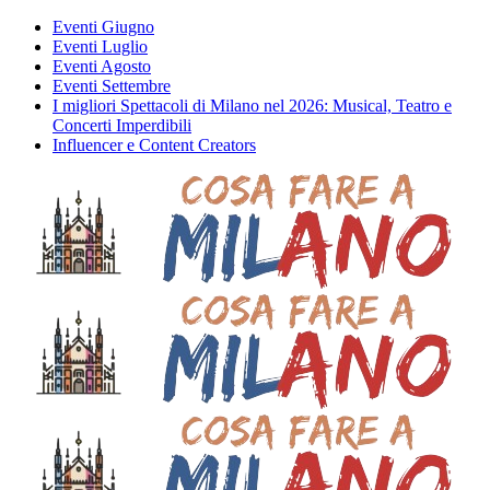
Eventi Giugno
Eventi Luglio
Eventi Agosto
Eventi Settembre
I migliori Spettacoli di Milano nel 2026: Musical, Teatro e
Concerti Imperdibili
Influencer e Content Creators