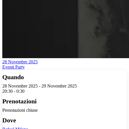
28 Novembre 2025
Eventi Party
Quando
28 Novembre 2025 - 29 Novembre 2025
20:30 - 0:30
Prenotazioni
Prenotazioni chiuse
Dove