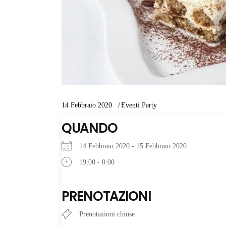
14 Febbraio 2020
Eventi Party
QUANDO
14 Febbraio 2020 - 15 Febbraio 2020
19:00 - 0:00
PRENOTAZIONI
Prenotazioni chiuse