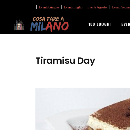
Eventi Giugno
Eventi Luglio
Eventi Agosto
Eventi Sette
100 LUOGHI
EVE
Tiramisu Day