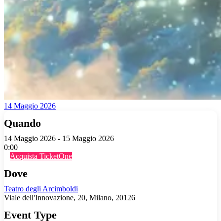
14 Maggio 2026
Quando
14 Maggio 2026 - 15 Maggio 2026
0:00
Acquista TicketOne
Dove
Teatro degli Arcimboldi
Viale dell'Innovazione, 20, Milano, 20126
Event Type