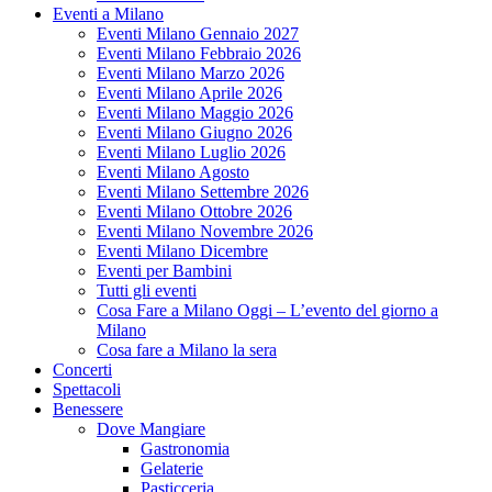
Eventi a Milano
Eventi Milano Gennaio 2027
Eventi Milano Febbraio 2026
Eventi Milano Marzo 2026
Eventi Milano Aprile 2026
Eventi Milano Maggio 2026
Eventi Milano Giugno 2026
Eventi Milano Luglio 2026
Eventi Milano Agosto
Eventi Milano Settembre 2026
Eventi Milano Ottobre 2026
Eventi Milano Novembre 2026
Eventi Milano Dicembre
Eventi per Bambini
Tutti gli eventi
Cosa Fare a Milano Oggi – L’evento del giorno a
Milano
Cosa fare a Milano la sera
Concerti
Spettacoli
Benessere
Dove Mangiare
Gastronomia
Gelaterie
Pasticceria