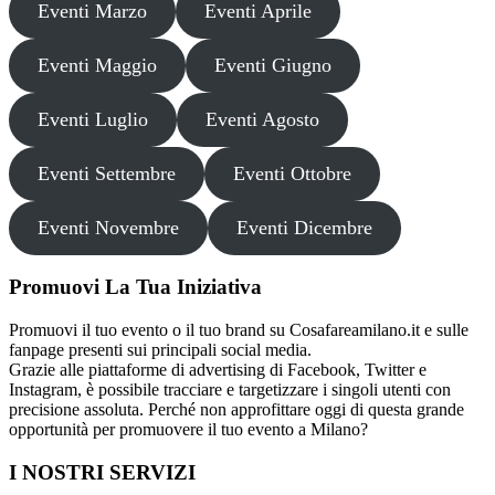
Eventi Marzo
Eventi Aprile
Eventi Maggio
Eventi Giugno
Eventi Luglio
Eventi Agosto
Eventi Settembre
Eventi Ottobre
Eventi Novembre
Eventi Dicembre
Promuovi La Tua Iniziativa
Promuovi il tuo evento o il tuo brand su Cosafareamilano.it e sulle
fanpage presenti sui principali social media.
Grazie alle piattaforme di advertising di Facebook, Twitter e
Instagram, è possibile tracciare e targetizzare i singoli utenti con
precisione assoluta. Perché non approfittare oggi di questa grande
opportunità per promuovere il tuo evento a Milano?
I NOSTRI SERVIZI