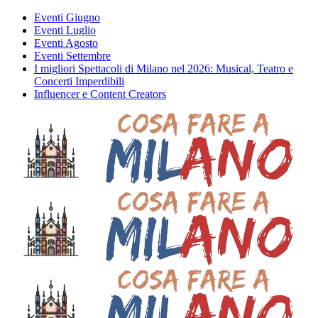
Eventi Giugno
Eventi Luglio
Eventi Agosto
Eventi Settembre
I migliori Spettacoli di Milano nel 2026: Musical, Teatro e
Concerti Imperdibili
Influencer e Content Creators