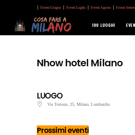
Eventi Giugno
Eventi Luglio
Eventi Agosto
Eventi Sette
100 LUOGHI
EVE
Nhow hotel Milano
LUOGO
Via Tortona ,35, Milano, Lombardia
Prossimi eventi