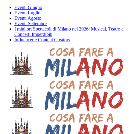
Eventi Giugno
Eventi Luglio
Eventi Agosto
Eventi Settembre
I migliori Spettacoli di Milano nel 2026: Musical, Teatro e
Concerti Imperdibili
Influencer e Content Creators