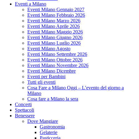
Eventi a Milano
Eventi Milano Gennaio 2027
Eventi Milano Febbraio 2026
Eventi Milano Marzo 2026
Eventi Milano Aprile 2026
Eventi Milano Maggio 2026
Eventi Milano Giugno 2026
Eventi Milano Luglio 2026
Eventi Milano Agosto
Eventi Milano Settembre 2026
Eventi Milano Ottobre 2026
Eventi Milano Novembre 2026
Eventi Milano Dicembre
Eventi per Bambini
Tutti gli eventi
Cosa Fare a Milano Oggi – L’evento del giorno a
Milano
Cosa fare a Milano la sera
Concerti
Spettacoli
Benessere
Dove Mangiare
Gastronomia
Gelaterie
Pasticceria