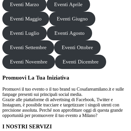
Eventi Marzo
Eventi Aprile
Eventi Maggio
Eventi Giugno
Eventi Luglio
Eventi Agosto
Eventi Settembre
Eventi Ottobre
Eventi Novembre
Eventi Dicembre
Promuovi La Tua Iniziativa
Promuovi il tuo evento o il tuo brand su Cosafareamilano.it e sulle
fanpage presenti sui principali social media.
Grazie alle piattaforme di advertising di Facebook, Twitter e
Instagram, è possibile tracciare e targetizzare i singoli utenti con
precisione assoluta. Perché non approfittare oggi di questa grande
opportunità per promuovere il tuo evento a Milano?
I NOSTRI SERVIZI