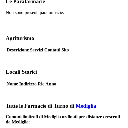
Le Parafarmacie
Non sono presenti parafarmacie.
Agriturismo
Descrizione
Servizi
Contatti
Sito
Locali Storici
Nome
Indirizzo
Ric
Anno
Tutte le Farmacie di Turno di
Mediglia
Comuni limitrofi di Mediglia ordinati per distanze crescenti
da Mediglia
: