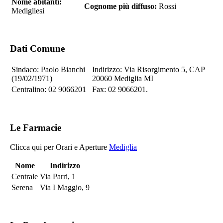
Nome abitanti:
Cognome più diffuso:
Rossi
Medigliesi
Dati Comune
Sindaco: Paolo Bianchi
Indirizzo: Via Risorgimento 5, CAP
(19/02/1971)
20060 Mediglia MI
Centralino: 02 9066201
Fax: 02 9066201.
Le Farmacie
Clicca qui per Orari e Aperture
Mediglia
Nome
Indirizzo
Centrale
Via Parri, 1
Serena
Via I Maggio, 9