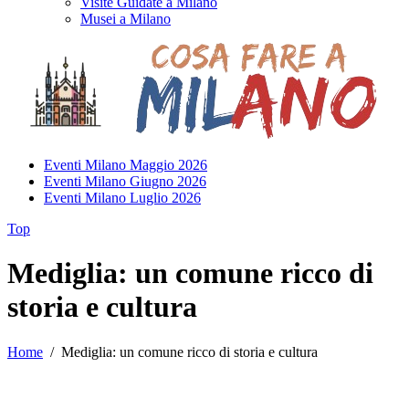
Visite Guidate a Milano
Musei a Milano
Eventi Milano Maggio 2026
Eventi Milano Giugno 2026
Eventi Milano Luglio 2026
Top
Mediglia: un comune ricco di
storia e cultura
Home
/
Mediglia: un comune ricco di storia e cultura