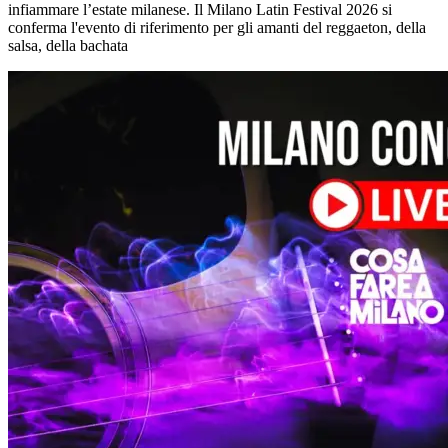
infiammare l’estate milanese. Il Milano Latin Festival 2026 si
conferma l'evento di riferimento per gli amanti del reggaeton, della
salsa, della bachata