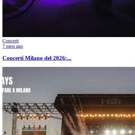
Concerti
7 mesi ago
Concerti Milano del 2026:...