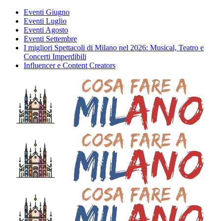
Eventi Giugno
Eventi Luglio
Eventi Agosto
Eventi Settembre
I migliori Spettacoli di Milano nel 2026: Musical, Teatro e
Concerti Imperdibili
Influencer e Content Creators