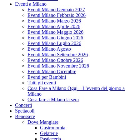
Eventi a Milano
Eventi Milano Gennaio 2027
Eventi Milano Febbraio 2026
Eventi Milano Marzo 2026
Eventi Milano Aprile 2026
Eventi Milano Maggio 2026
Eventi Milano Giugno 2026
Eventi Milano Luglio 2026
Eventi Milano Agosto
Eventi Milano Settembre 2026
Eventi Milano Ottobre 2026
Eventi Milano Novembre 2026
Eventi Milano Dicembre
Eventi per Bambini
Tutti gli eventi
Cosa Fare a Milano Oggi – L’evento del giorno a
Milano
Cosa fare a Milano la sera
Concerti
Spettacoli
Benessere
Dove Mangiare
Gastronomia
Gelaterie
Pasticceria