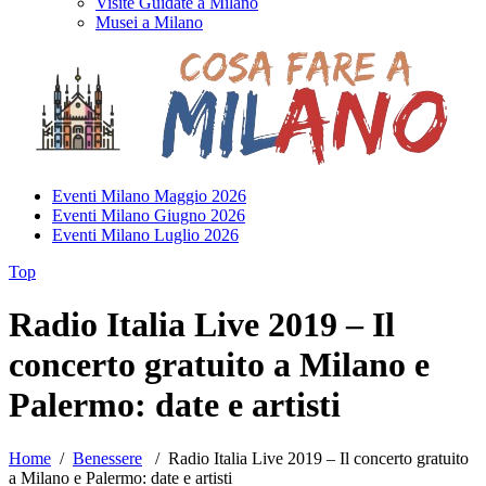
Visite Guidate a Milano
Musei a Milano
Eventi Milano Maggio 2026
Eventi Milano Giugno 2026
Eventi Milano Luglio 2026
Top
Radio Italia Live 2019 – Il
concerto gratuito a Milano e
Palermo: date e artisti
Home
/
Benessere
/
Radio Italia Live 2019 – Il concerto gratuito
a Milano e Palermo: date e artisti