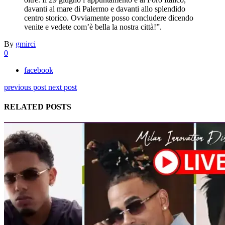
davanti al mare di Palermo e davanti allo splendido
centro storico. Ovviamente posso concludere dicendo
venite e vedete com’è bella la nostra città!”.
By
gmirci
0
facebook
previous post
next post
RELATED POSTS