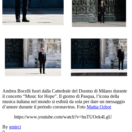
Andrea Bocelli fuori dalla Cattedrale del Duomo di Milano durante
il concerto “Music for Hope”. Il giorno di Pasqua, l’icona della
musica italiana nel mondo si esibirà da sola per dare un messaggio
d’amore durante il periodo coronavirus. Foto
Mattia Ozbot
https://www.youtube.com/watch?v=huTUOek4LgU
By
gmirci