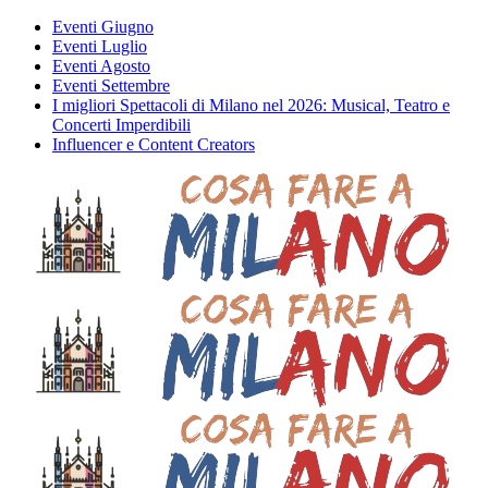
Eventi Giugno
Eventi Luglio
Eventi Agosto
Eventi Settembre
I migliori Spettacoli di Milano nel 2026: Musical, Teatro e
Concerti Imperdibili
Influencer e Content Creators