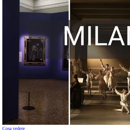
Cosa vedere