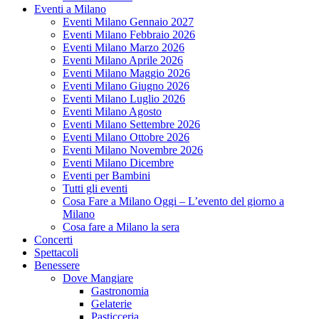
Eventi a Milano
Eventi Milano Gennaio 2027
Eventi Milano Febbraio 2026
Eventi Milano Marzo 2026
Eventi Milano Aprile 2026
Eventi Milano Maggio 2026
Eventi Milano Giugno 2026
Eventi Milano Luglio 2026
Eventi Milano Agosto
Eventi Milano Settembre 2026
Eventi Milano Ottobre 2026
Eventi Milano Novembre 2026
Eventi Milano Dicembre
Eventi per Bambini
Tutti gli eventi
Cosa Fare a Milano Oggi – L’evento del giorno a
Milano
Cosa fare a Milano la sera
Concerti
Spettacoli
Benessere
Dove Mangiare
Gastronomia
Gelaterie
Pasticceria