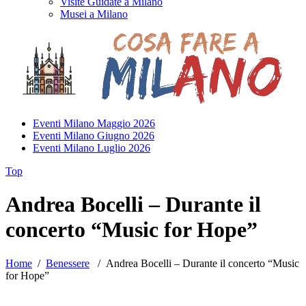
Visite Guidate a Milano
Musei a Milano
Eventi Milano Maggio 2026
Eventi Milano Giugno 2026
Eventi Milano Luglio 2026
Top
Andrea Bocelli – Durante il
concerto “Music for Hope”
Home
/
Benessere
/
Andrea Bocelli – Durante il concerto “Music
for Hope”