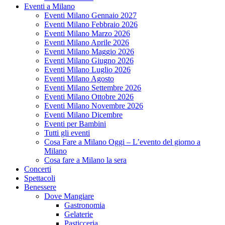
Eventi a Milano
Eventi Milano Gennaio 2027
Eventi Milano Febbraio 2026
Eventi Milano Marzo 2026
Eventi Milano Aprile 2026
Eventi Milano Maggio 2026
Eventi Milano Giugno 2026
Eventi Milano Luglio 2026
Eventi Milano Agosto
Eventi Milano Settembre 2026
Eventi Milano Ottobre 2026
Eventi Milano Novembre 2026
Eventi Milano Dicembre
Eventi per Bambini
Tutti gli eventi
Cosa Fare a Milano Oggi – L’evento del giorno a
Milano
Cosa fare a Milano la sera
Concerti
Spettacoli
Benessere
Dove Mangiare
Gastronomia
Gelaterie
Pasticceria