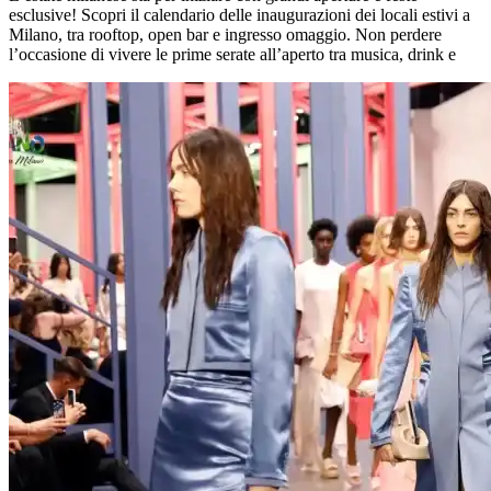
esclusive! Scopri il calendario delle inaugurazioni dei locali estivi a
Milano, tra rooftop, open bar e ingresso omaggio. Non perdere
l’occasione di vivere le prime serate all’aperto tra musica, drink e