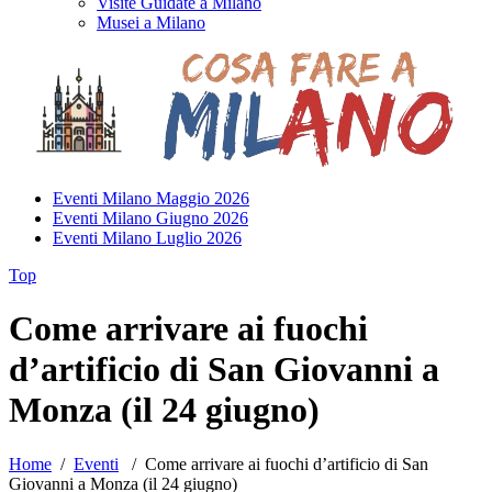
Visite Guidate a Milano
Musei a Milano
Eventi Milano Maggio 2026
Eventi Milano Giugno 2026
Eventi Milano Luglio 2026
Top
Come arrivare ai fuochi
d’artificio di San Giovanni a
Monza (il 24 giugno)
Home
/
Eventi
/
Come arrivare ai fuochi d’artificio di San
Giovanni a Monza (il 24 giugno)