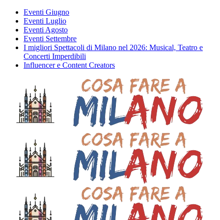
Eventi Giugno
Eventi Luglio
Eventi Agosto
Eventi Settembre
I migliori Spettacoli di Milano nel 2026: Musical, Teatro e
Concerti Imperdibili
Influencer e Content Creators