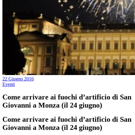
22 Giugno 2016
Eventi
Come arrivare ai fuochi d’artificio di San
Giovanni a Monza (il 24 giugno)
Come arrivare ai fuochi d’artificio di San
Giovanni a Monza (il 24 giugno)