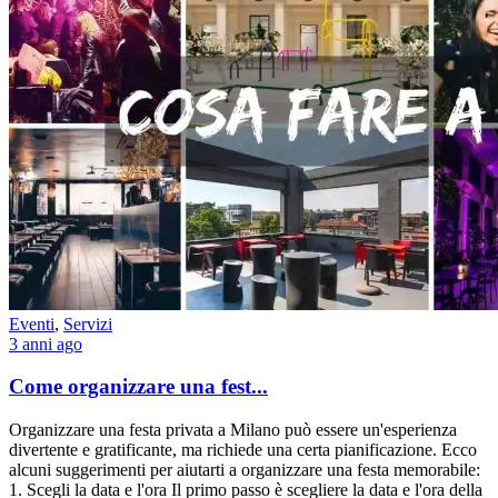
Eventi
,
Servizi
3 anni ago
Come organizzare una fest...
Organizzare una festa privata a Milano può essere un'esperienza
divertente e gratificante, ma richiede una certa pianificazione. Ecco
alcuni suggerimenti per aiutarti a organizzare una festa memorabile:
1. Scegli la data e l'ora Il primo passo è scegliere la data e l'ora della