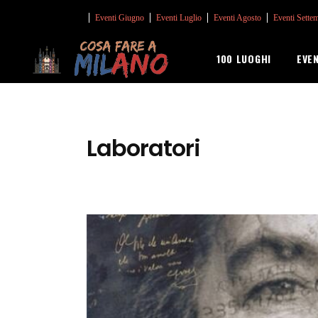
Eventi Giugno
Eventi Luglio
Eventi Agosto
Eventi Sette
100 LUOGHI
EVE
Laboratori