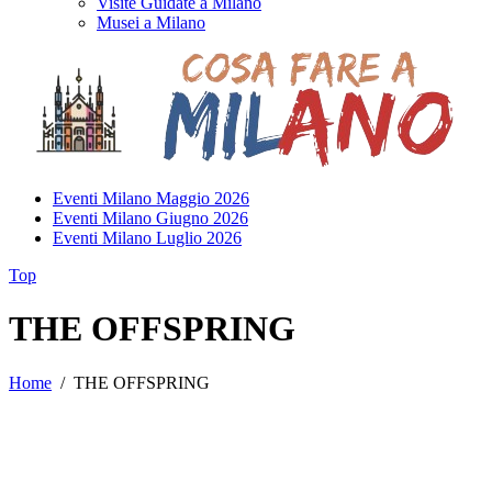
Visite Guidate a Milano
Musei a Milano
Eventi Milano Maggio 2026
Eventi Milano Giugno 2026
Eventi Milano Luglio 2026
Top
THE OFFSPRING
Home
/
THE OFFSPRING