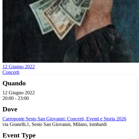
12 Giugno 2022
Concerti
Quando
12 Giugno 2022
20:00 - 23:00
Dove
Carroponte Sesto San Giovanni: Concerti, Eventi e Storia 2026
via Granelli,1, Sesto San Giovanni, Milano, lombardi
Event Type