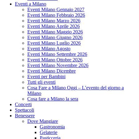
Eventi a Milano
Eventi Milano Gennaio 2027
Eventi Milano Febbraio 2026
Eventi Milano Marzo 2026
Eventi Milano Aprile 2026
Eventi Milano Maggio 2026
Eventi Milano Giugno 2026
Eventi Milano Luglio 2026
Eventi Milano Agosto
Eventi Milano Settembre 2026
Eventi Milano Ottobre 2026
Eventi Milano Novembre 2026
Eventi Milano Dicembre
Eventi per Bambini
Tutti gli eventi
Cosa Fare a Milano Oggi – L’evento del giorno a
Milano
Cosa fare a Milano la sera
Concerti
Spettacoli
Benessere
Dove Mangiare
Gastronomia
Gelaterie
Pasticceria