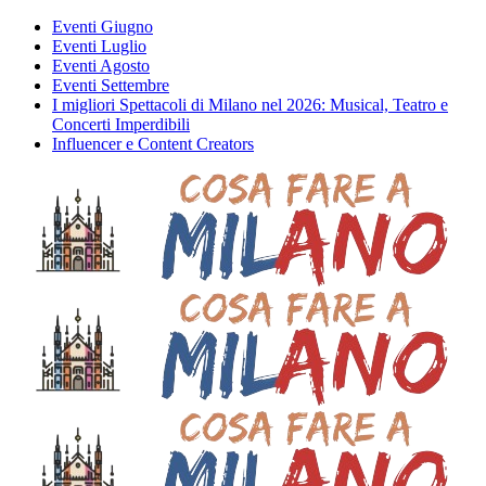
Eventi Giugno
Eventi Luglio
Eventi Agosto
Eventi Settembre
I migliori Spettacoli di Milano nel 2026: Musical, Teatro e
Concerti Imperdibili
Influencer e Content Creators