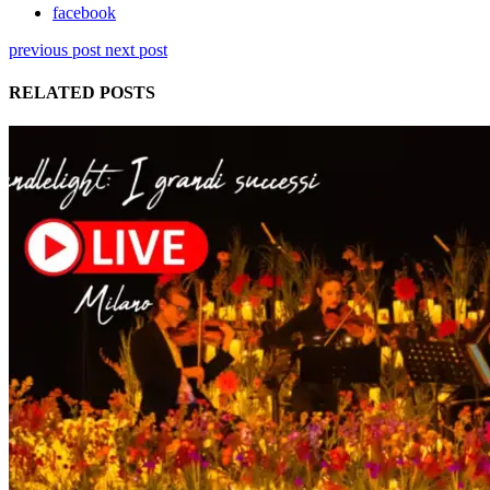
facebook
previous post
next post
RELATED POSTS