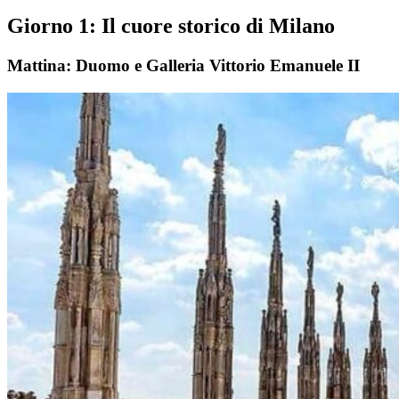
Giorno 1: Il cuore storico di Milano
Mattina: Duomo e Galleria Vittorio Emanuele II