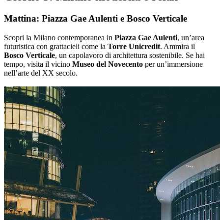
Mattina: Piazza Gae Aulenti e Bosco Verticale
Scopri la Milano contemporanea in
Piazza Gae Aulenti
, un’area
futuristica con grattacieli come la
Torre Unicredit
. Ammira il
Bosco Verticale
, un capolavoro di architettura sostenibile. Se hai
tempo, visita il vicino
Museo del Novecento
per un’immersione
nell’arte del XX secolo.