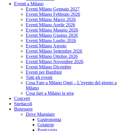
Eventi a Milano
Eventi Milano Gennaio 2027
Eventi Milano Febbraio 2026
Eventi Milano Marzo 2026
Eventi Milano Aprile 2026
Eventi Milano Maggio 2026
Eventi Milano Giugno 2026
Eventi Milano Luglio 2026
Eventi Milano Agosto
Eventi Milano Settembre 2026
Eventi Milano Ottobre 2026
Eventi Milano Novembre 2026
Eventi Milano Dicembre
Eventi per Bambini
Tutti gli eventi
Cosa Fare a Milano Oggi – L’evento del giorno a
Milano
Cosa fare a Milano la sera
Concerti
Spettacoli
Benessere
Dove Mangiare
Gastronomia
Gelaterie
Pasticceria