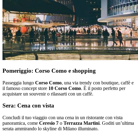
Pomeriggio: Corso Como e shopping
Passeggia lungo
Corso Como
, una via trendy con boutique, caffè e
il famoso concept store
10 Corso Como
. È il posto perfetto per
acquistare un souvenir o rilassarti con un caffè.
Sera: Cena con vista
Concludi il tuo viaggio con una cena in un ristorante con vista
panoramica, come
Ceresio 7
o
Terrazza Martini
. Goditi un’ultima
serata ammirando lo skyline di Milano illuminato.