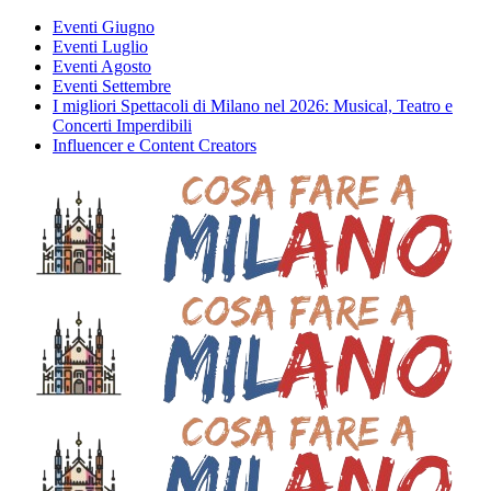
Eventi Giugno
Eventi Luglio
Eventi Agosto
Eventi Settembre
I migliori Spettacoli di Milano nel 2026: Musical, Teatro e
Concerti Imperdibili
Influencer e Content Creators