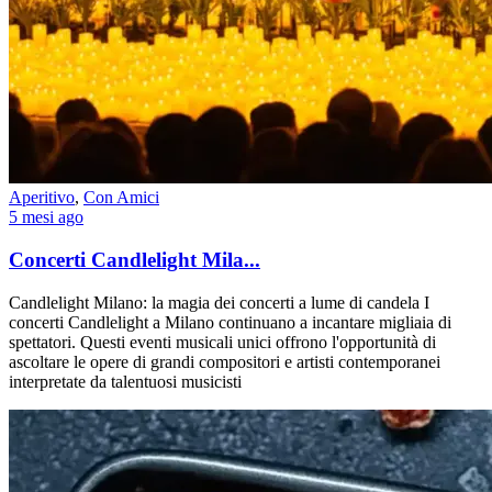
Aperitivo
,
Con Amici
5 mesi ago
Concerti Candlelight Mila...
Candlelight Milano: la magia dei concerti a lume di candela I
concerti Candlelight a Milano continuano a incantare migliaia di
spettatori. Questi eventi musicali unici offrono l'opportunità di
ascoltare le opere di grandi compositori e artisti contemporanei
interpretate da talentuosi musicisti