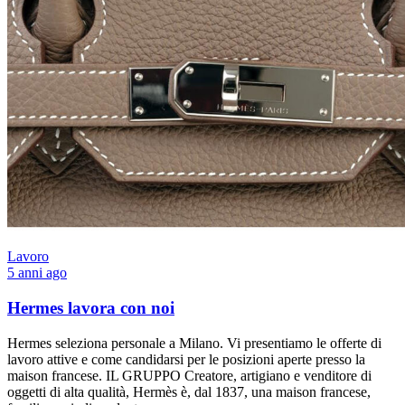
Lavoro
5 anni ago
Hermes lavora con noi
Hermes seleziona personale a Milano. Vi presentiamo le offerte di
lavoro attive e come candidarsi per le posizioni aperte presso la
maison francese. IL GRUPPO Creatore, artigiano e venditore di
oggetti di alta qualità, Hermès è, dal 1837, una maison francese,