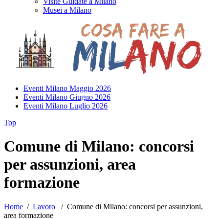
Visite Guidate a Milano
Musei a Milano
Eventi Milano Maggio 2026
Eventi Milano Giugno 2026
Eventi Milano Luglio 2026
Top
Comune di Milano: concorsi
per assunzioni, area
formazione
Home
/
Lavoro
/
Comune di Milano: concorsi per assunzioni,
area formazione