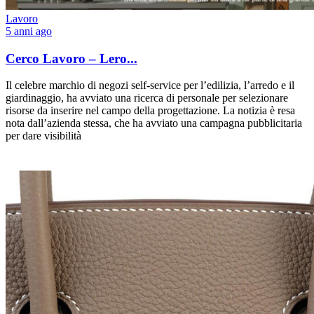
Lavoro
5 anni ago
Cerco Lavoro – Lero...
Il celebre marchio di negozi self-service per l’edilizia, l’arredo e il
giardinaggio, ha avviato una ricerca di personale per selezionare
risorse da inserire nel campo della progettazione. La notizia è resa
nota dall’azienda stessa, che ha avviato una campagna pubblicitaria
per dare visibilità