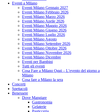
Eventi a Milano
Eventi Milano Gennaio 2027
Eventi Milano Febbraio 2026
Eventi Milano Marzo 2026
Eventi Milano Aprile 2026
Eventi Milano Maggio 2026
Eventi Milano Giugno 2026
Eventi Milano Luglio 2026
Eventi Milano Agosto
Eventi Milano Settembre 2026
Eventi Milano Ottobre 2026
Eventi Milano Novembre 2026
Eventi Milano Dicembre
Eventi per Bambini
Tutti gli eventi
Cosa Fare a Milano Oggi – L’evento del giorno a
Milano
Cosa fare a Milano la sera
Concerti
Spettacoli
Benessere
Dove Mangiare
Gastronomia
Gelaterie
Pasticceria