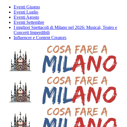
Eventi Giugno
Eventi Luglio
Eventi Agosto
Eventi Settembre
I migliori Spettacoli di Milano nel 2026: Musical, Teatro e
Concerti Imperdibili
Influencer e Content Creators