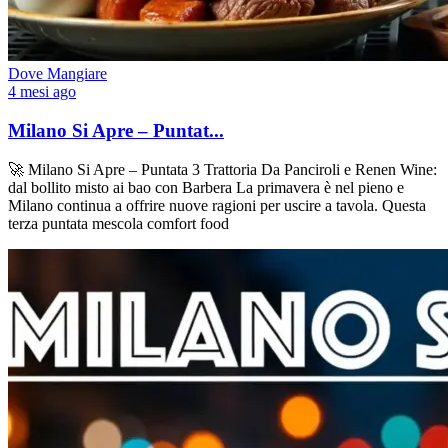
Dove Mangiare
4 mesi ago
Milano Si Apre – Puntat...
🚀 Milano Si Apre – Puntata 3 Trattoria Da Panciroli e Renen Wine:
dal bollito misto ai bao con Barbera La primavera è nel pieno e
Milano continua a offrire nuove ragioni per uscire a tavola. Questa
terza puntata mescola comfort food