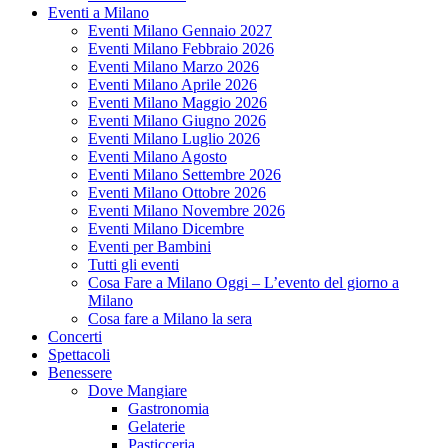
Eventi a Milano
Eventi Milano Gennaio 2027
Eventi Milano Febbraio 2026
Eventi Milano Marzo 2026
Eventi Milano Aprile 2026
Eventi Milano Maggio 2026
Eventi Milano Giugno 2026
Eventi Milano Luglio 2026
Eventi Milano Agosto
Eventi Milano Settembre 2026
Eventi Milano Ottobre 2026
Eventi Milano Novembre 2026
Eventi Milano Dicembre
Eventi per Bambini
Tutti gli eventi
Cosa Fare a Milano Oggi – L’evento del giorno a
Milano
Cosa fare a Milano la sera
Concerti
Spettacoli
Benessere
Dove Mangiare
Gastronomia
Gelaterie
Pasticceria