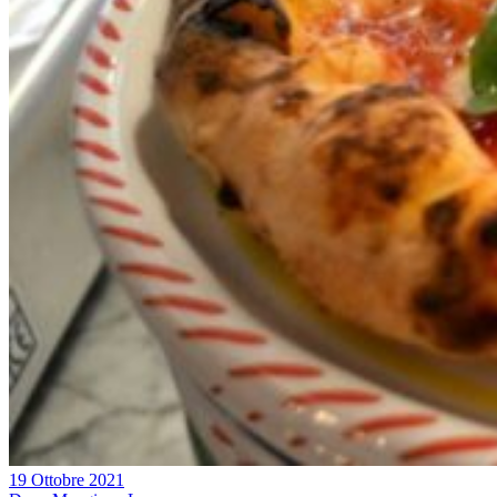
19 Ottobre 2021