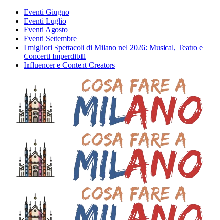
Eventi Giugno
Eventi Luglio
Eventi Agosto
Eventi Settembre
I migliori Spettacoli di Milano nel 2026: Musical, Teatro e
Concerti Imperdibili
Influencer e Content Creators