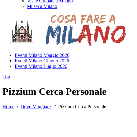
Visite Guidate a Milano
Musei a Milano
Eventi Milano Maggio 2026
Eventi Milano Giugno 2026
Eventi Milano Luglio 2026
Top
Pizzium Cerca Personale
Home
/
Dove Mangiare
/
Pizzium Cerca Personale