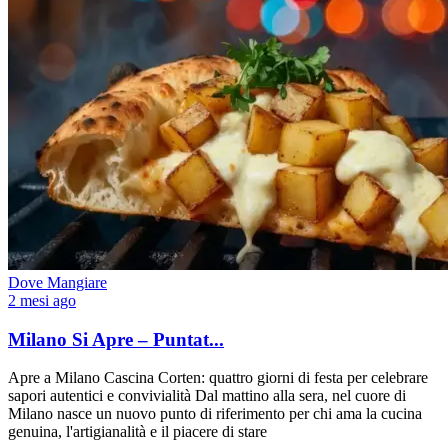
Dove Mangiare
2 mesi ago
Milano Si Apre – Puntat...
Apre a Milano Cascina Corten: quattro giorni di festa per celebrare
sapori autentici e convivialità Dal mattino alla sera, nel cuore di
Milano nasce un nuovo punto di riferimento per chi ama la cucina
genuina, l'artigianalità e il piacere di stare