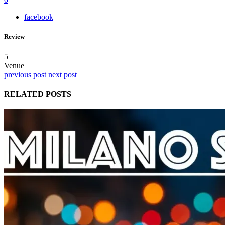
facebook
Review
5
Venue
previous post
next post
RELATED POSTS