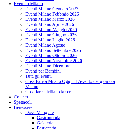
Eventi a Milano
Eventi Milano Gennaio 2027
Eventi Milano Febbraio 2026
Eventi Milano Marzo 2026
Eventi Milano Aprile 2026
Eventi Milano Maggio 2026
Eventi Milano Giugno 2026
Eventi Milano Luglio 2026
Eventi Milano Agosto
Eventi Milano Settembre 2026
Eventi Milano Ottobre 2026
Eventi Milano Novembre 2026
Eventi Milano Dicembre
Eventi per Bambini
Tutti gli eventi
Cosa Fare a Milano Oggi – L’evento del giorno a
Milano
Cosa fare a Milano la sera
Concerti
Spettacoli
Benessere
Dove Mangiare
Gastronomia
Gelaterie
Pasticceria