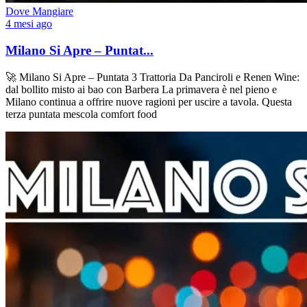
Dove Mangiare
4 mesi ago
Milano Si Apre – Puntat...
🚀 Milano Si Apre – Puntata 3 Trattoria Da Panciroli e Renen Wine:
dal bollito misto ai bao con Barbera La primavera è nel pieno e
Milano continua a offrire nuove ragioni per uscire a tavola. Questa
terza puntata mescola comfort food