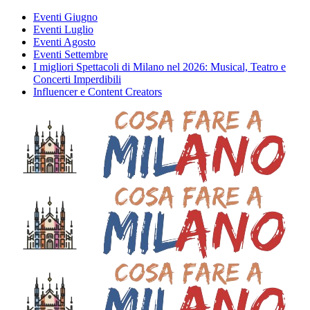
Eventi Giugno
Eventi Luglio
Eventi Agosto
Eventi Settembre
I migliori Spettacoli di Milano nel 2026: Musical, Teatro e
Concerti Imperdibili
Influencer e Content Creators