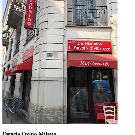
Osteria Ovino Milano