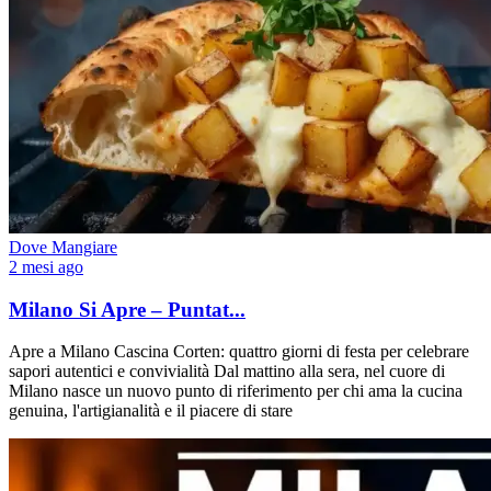
Dove Mangiare
2 mesi ago
Milano Si Apre – Puntat...
Apre a Milano Cascina Corten: quattro giorni di festa per celebrare
sapori autentici e convivialità Dal mattino alla sera, nel cuore di
Milano nasce un nuovo punto di riferimento per chi ama la cucina
genuina, l'artigianalità e il piacere di stare