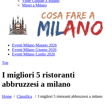
Visite Guidate a Milano
Musei a Milano
Eventi Milano Maggio 2026
Eventi Milano Giugno 2026
Eventi Milano Luglio 2026
Top
I migliori 5 ristoranti
abbruzzesi a milano
Home
/
Classifica
/
I migliori 5 ristoranti abbruzzesi a milano