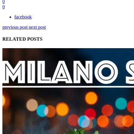
0
0
facebook
previous post
next post
RELATED POSTS