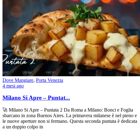
Dove Mangiare
,
Porta Venezia
4 mesi ago
Milano Si Apre – Puntat...
🚀 Milano Si Apre – Puntata 2 Da Roma a Milano: Bonci e Foglia
sbarcano in zona Buenos Aires. La primavera milanese è nel pieno e
le nuove aperture non si fermano. Questa seconda puntata è dedicata
a un doppio colpo in