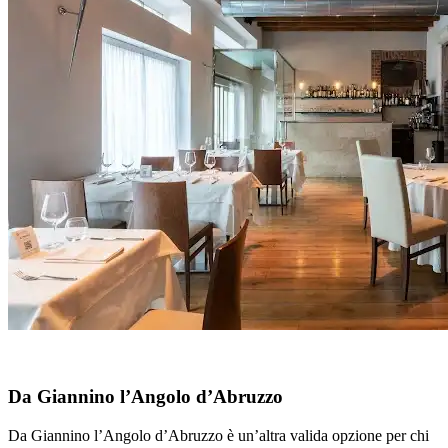
Da Giannino l’Angolo d’Abruzzo
Da Giannino l’Angolo d’Abruzzo è un’altra valida opzione per chi