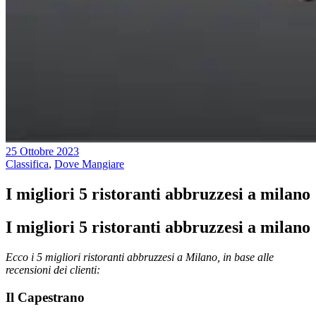
25 Ottobre 2023
Classifica
,
Dove Mangiare
I migliori 5 ristoranti abbruzzesi a milano
I migliori 5 ristoranti abbruzzesi a milano
Ecco i 5 migliori ristoranti abbruzzesi a Milano, in base alle
recensioni dei clienti:
Il Capestrano