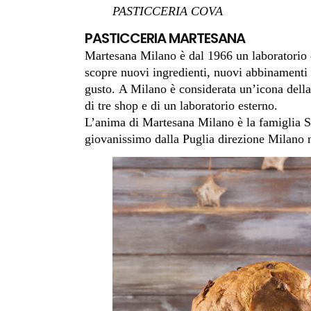
PASTICCERIA COVA
PASTICCERIA MARTESANA
Martesana Milano è dal 1966 un laboratorio d
scopre nuovi ingredienti, nuovi abbinamenti e
gusto. A Milano è considerata un’icona della 
di tre shop e di un laboratorio esterno.
L’anima di Martesana Milano è la famiglia 
giovanissimo dalla Puglia direzione Milano