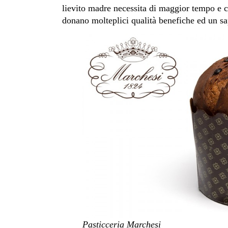
lievito madre necessita di maggior tempo e 
donano molteplici qualità benefiche ed un sa
Pasticceria Marchesi