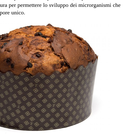
cura per permettere lo sviluppo dei microrganismi che
pore unico.