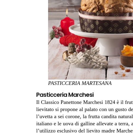
PASTICCERIA MARTESANA
Pasticceria Marchesi
Il Classico Panettone Marchesi 1824 è il frutt
lievitato si propone al palato con un gusto de
l’uvetta a sei corone, la frutta candita natu
italiano e le uova di galline allevate a terra
l’utilizzo esclusivo del lievito madre Marche