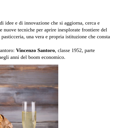
i idee e di innovazione che si aggiorna, cerca e
 nuove tecniche per aprire inesplorate frontiere del
pasticceria, una vera e propria istituzione che consta
Santoro:
Vincenzo Santoro
, classe 1952, parte
 negli anni del boom economico.