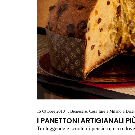
15 Ottobre 2010
Benessere
,
Cosa fare a Milano a Dice
I PANETTONI ARTIGIANALI PI
Tra leggende e scuole di pensiero, ecco dove 