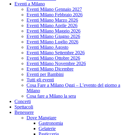
Eventi a Milano
Eventi Milano Gennaio 2027
Eventi Milano Febbraio 2026
Eventi Milano Marzo 2026
Eventi Milano Aprile 2026
Eventi Milano Maggio 2026
Eventi Milano Giugno 2026
Eventi Milano Luglio 2026
Eventi Milano Agosto
Eventi Milano Settembre 2026
Eventi Milano Ottobre 2026
Eventi Milano Novembre 2026
Eventi Milano Dicembre
Eventi per Bambini
Tutti gli eventi
Cosa Fare a Milano Oggi – L’evento del giorno a
Milano
Cosa fare a Milano la sera
Concerti
Spettacoli
Benessere
Dove Mangiare
Gastronomia
Gelaterie
Pasticceria