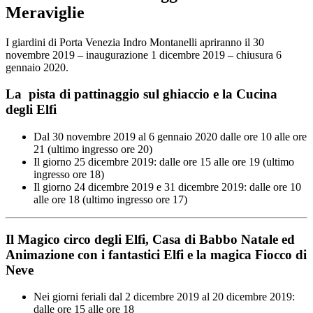
Meraviglie
I giardini di Porta Venezia Indro Montanelli apriranno il 30
novembre 2019 – inaugurazione 1 dicembre 2019 – chiusura 6
gennaio 2020.
La pista di pattinaggio sul ghiaccio e la Cucina
degli Elfi
Dal 30 novembre 2019 al 6 gennaio 2020 dalle ore 10 alle ore
21 (ultimo ingresso ore 20)
Il giorno 25 dicembre 2019: dalle ore 15 alle ore 19 (ultimo
ingresso ore 18)
Il giorno 24 dicembre 2019 e 31 dicembre 2019: dalle ore 10
alle ore 18 (ultimo ingresso ore 17)
Il Magico circo degli Elfi, Casa di Babbo Natale ed
Animazione con i fantastici Elfi e la magica Fiocco di
Neve
Nei giorni feriali dal 2 dicembre 2019 al 20 dicembre 2019:
dalle ore 15 alle ore 18