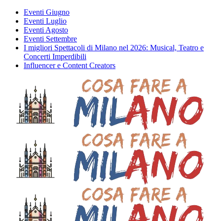
Eventi Giugno
Eventi Luglio
Eventi Agosto
Eventi Settembre
I migliori Spettacoli di Milano nel 2026: Musical, Teatro e
Concerti Imperdibili
Influencer e Content Creators