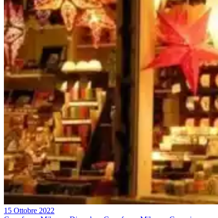
15 Ottobre 2022