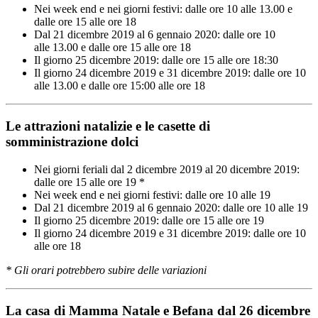
Nei week end e nei giorni festivi: dalle ore 10 alle 13.00 e
dalle ore 15 alle ore 18
Dal 21 dicembre 2019 al 6 gennaio 2020: dalle ore 10
alle 13.00 e dalle ore 15 alle ore 18
Il giorno 25 dicembre 2019: dalle ore 15 alle ore 18:30
Il giorno 24 dicembre 2019 e 31 dicembre 2019: dalle ore 10
alle 13.00 e dalle ore 15:00 alle ore 18
Le attrazioni natalizie e le casette di
somministrazione dolci
Nei giorni feriali dal 2 dicembre 2019 al 20 dicembre 2019:
dalle ore 15 alle ore 19 *
Nei week end e nei giorni festivi: dalle ore 10 alle 19
Dal 21 dicembre 2019 al 6 gennaio 2020: dalle ore 10 alle 19
Il giorno 25 dicembre 2019: dalle ore 15 alle ore 19
Il giorno 24 dicembre 2019 e 31 dicembre 2019: dalle ore 10
alle ore 18
* Gli orari potrebbero subire delle variazioni
La casa di Mamma Natale e Befana dal 26 dicembre