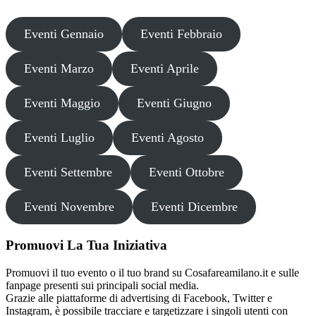
Eventi Gennaio
Eventi Febbraio
Eventi Marzo
Eventi Aprile
Eventi Maggio
Eventi Giugno
Eventi Luglio
Eventi Agosto
Eventi Settembre
Eventi Ottobre
Eventi Novembre
Eventi Dicembre
Promuovi La Tua Iniziativa
Promuovi il tuo evento o il tuo brand su Cosafareamilano.it e sulle
fanpage presenti sui principali social media.
Grazie alle piattaforme di advertising di Facebook, Twitter e
Instagram, è possibile tracciare e targetizzare i singoli utenti con