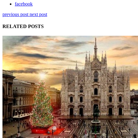
facebook
previous post
next post
RELATED POSTS