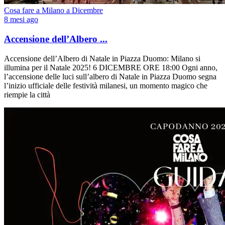
Cosa fare a Milano a Dicembre
8 mesi ago
Accensione dell’Albero ...
Accensione dell’Albero di Natale in Piazza Duomo: Milano si
illumina per il Natale 2025! 6 DICEMBRE ORE 18:00 Ogni anno,
l’accensione delle luci sull’albero di Natale in Piazza Duomo segna
l’inizio ufficiale delle festività milanesi, un momento magico che
riempie la città